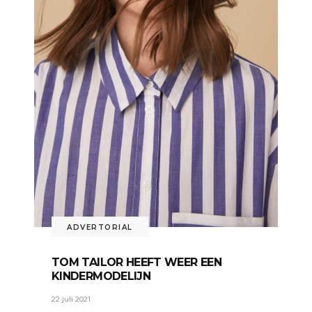
ADVERTORIAL
TOM TAILOR HEEFT WEER EEN
KINDERMODELIJN
22 juli 2021