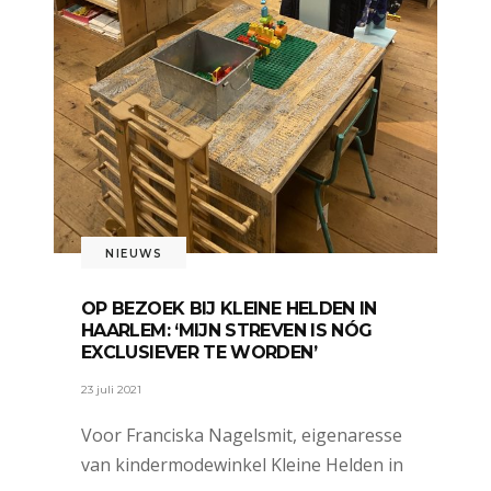
NIEUWS
OP BEZOEK BIJ KLEINE HELDEN IN
HAARLEM: ‘MIJN STREVEN IS NÓG
EXCLUSIEVER TE WORDEN’
23 juli 2021
Voor Franciska Nagelsmit, eigenaresse
van kindermodewinkel Kleine Helden in