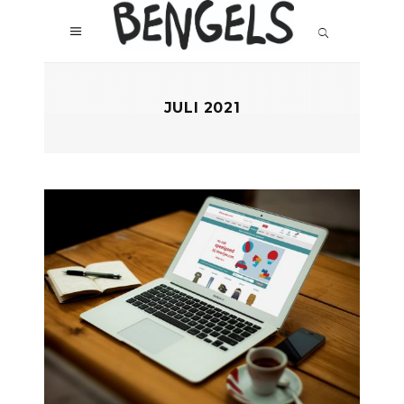
JULI 2021