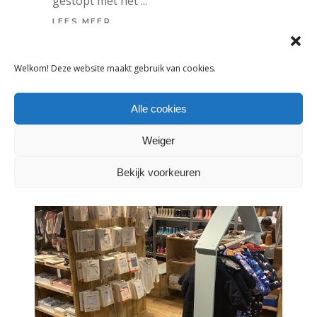
gestopt met het
LEES MEER
Welkom! Deze website maakt gebruik van cookies.
DELEN:
Alle cookies
Weiger
Bekijk voorkeuren