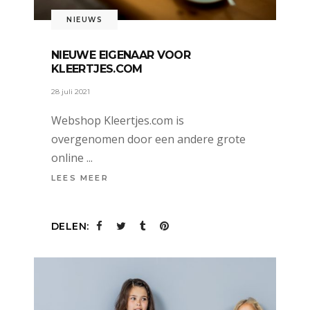
NIEUWS
NIEUWE EIGENAAR VOOR
KLEERTJES.COM
28 juli 2021
Webshop Kleertjes.com is
overgenomen door een andere grote
online
LEES MEER
DELEN: