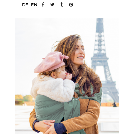
DELEN: