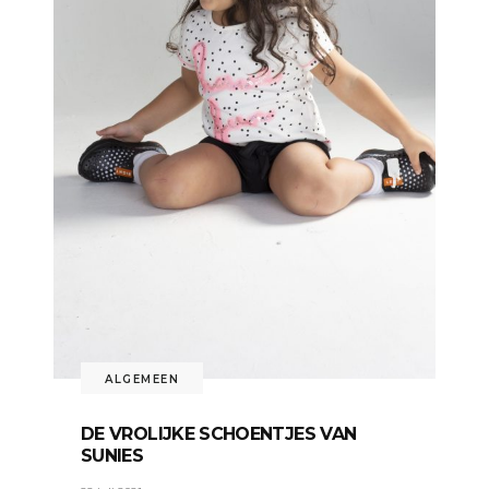
ALGEMEEN
DE VROLIJKE SCHOENTJES VAN
SUNIES