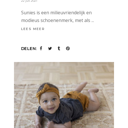
22 juli 2021
Sunies is een milieuvriendelijk en
modieus schoenenmerk, met als
LEES MEER
DELEN: