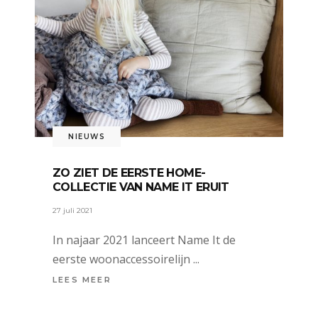
NIEUWS
ZO ZIET DE EERSTE HOME-
COLLECTIE VAN NAME IT ERUIT
27 juli 2021
In najaar 2021 lanceert Name It de
eerste woonaccessoirelijn
LEES MEER