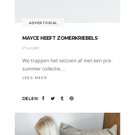
ADVERTORIAL
MAYCE HEEFT ZOMERKRIEBELS
27 juli 2021
We trappen het seizoen af met een pre-
summer collectie,
LEES MEER
DELEN: