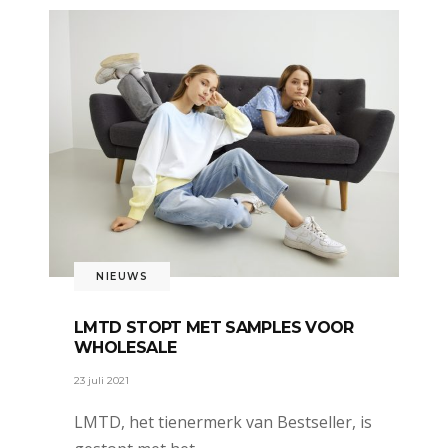
NIEUWS
LMTD STOPT MET SAMPLES VOOR
WHOLESALE
23 juli 2021
LMTD, het tienermerk van Bestseller, is