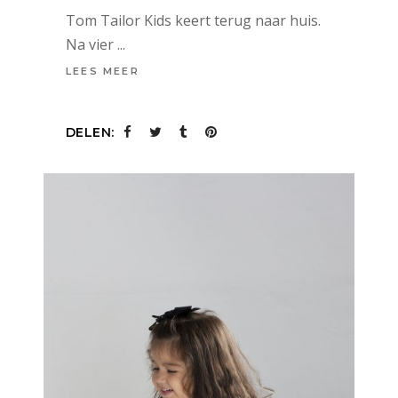
Tom Tailor Kids keert terug naar huis.
Na vier
LEES MEER
DELEN: