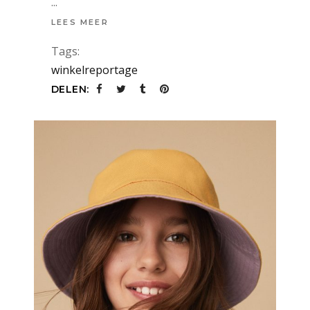
LEES MEER
Tags:
winkelreportage
DELEN: