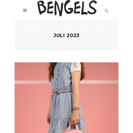
JULI 2023