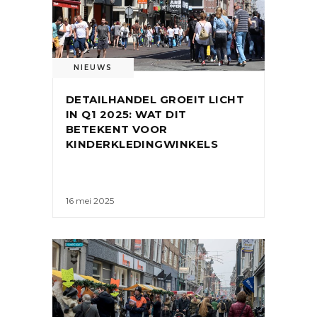
NIEUWS
DETAILHANDEL GROEIT LICHT
IN Q1 2025: WAT DIT
BETEKENT VOOR
KINDERKLEDINGWINKELS
16 mei 2025