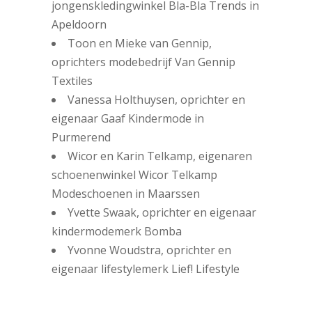
jongenskledingwinkel Bla-Bla Trends in
Apeldoorn
Toon en Mieke van Gennip,
oprichters modebedrijf Van Gennip
Textiles
Vanessa Holthuysen, oprichter en
eigenaar Gaaf Kindermode in
Purmerend
Wicor en Karin Telkamp, eigenaren
schoenenwinkel Wicor Telkamp
Modeschoenen in Maarssen
Yvette Swaak, oprichter en eigenaar
kindermodemerk Bomba
Yvonne Woudstra, oprichter en
eigenaar lifestylemerk Lief! Lifestyle