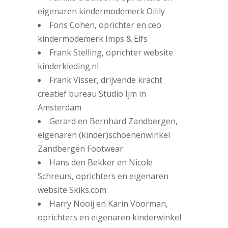
eigenaren kindermodemerk Oilily
Fons Cohen, oprichter en ceo
kindermodemerk Imps & Elfs
Frank Stelling, oprichter website
kinderkleding.nl
Frank Visser, drijvende kracht
creatief bureau Studio Ijm in
Amsterdam
Gerard en Bernhard Zandbergen,
eigenaren (kinder)schoenenwinkel
Zandbergen Footwear
Hans den Bekker en Nicole
Schreurs, oprichters en eigenaren
website Skiks.com
Harry Nooij en Karin Voorman,
oprichters en eigenaren kinderwinkel