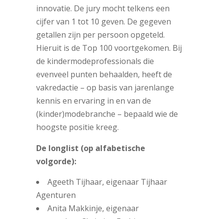
innovatie. De jury mocht telkens een
cijfer van 1 tot 10 geven. De gegeven
getallen zijn per persoon opgeteld.
Hieruit is de Top 100 voortgekomen. Bij
de kindermodeprofessionals die
evenveel punten behaalden, heeft de
vakredactie – op basis van jarenlange
kennis en ervaring in en van de
(kinder)modebranche – bepaald wie de
hoogste positie kreeg.
De longlist (op alfabetische
volgorde):
Ageeth Tijhaar, eigenaar Tijhaar
Agenturen
Anita Makkinje, eigenaar