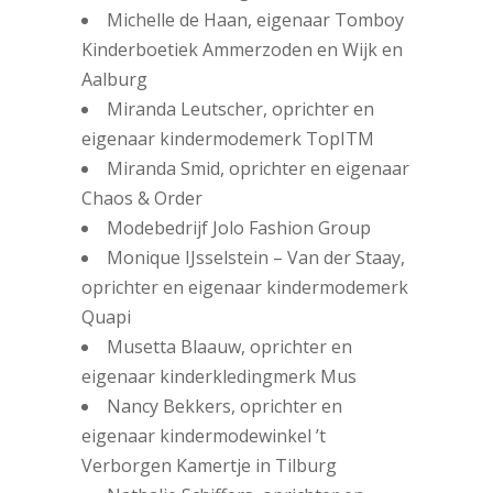
Michelle de Haan, eigenaar Tomboy
Kinderboetiek Ammerzoden en Wijk en
Aalburg
Miranda Leutscher, oprichter en
eigenaar kindermodemerk TopITM
Miranda Smid, oprichter en eigenaar
Chaos & Order
Modebedrijf Jolo Fashion Group
Monique IJsselstein – Van der Staay,
oprichter en eigenaar kindermodemerk
Quapi
Musetta Blaauw, oprichter en
eigenaar kinderkledingmerk Mus
Nancy Bekkers, oprichter en
eigenaar kindermodewinkel ’t
Verborgen Kamertje in Tilburg