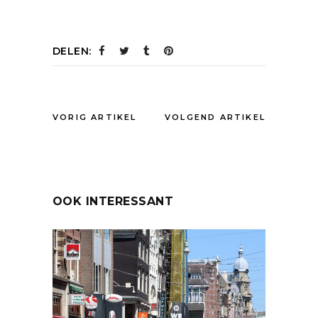
DELEN:
VORIG ARTIKEL
VOLGEND ARTIKEL
OOK INTERESSANT