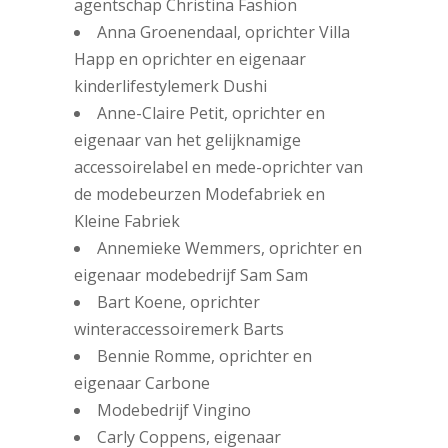
agentschap Christina Fashion
Anna Groenendaal, oprichter Villa
Happ en oprichter en eigenaar
kinderlifestylemerk Dushi
Anne-Claire Petit, oprichter en
eigenaar van het gelijknamige
accessoirelabel en mede-oprichter van
de modebeurzen Modefabriek en
Kleine Fabriek
Annemieke Wemmers, oprichter en
eigenaar modebedrijf Sam Sam
Bart Koene, oprichter
winteraccessoiremerk Barts
Bennie Romme, oprichter en
eigenaar Carbone
Modebedrijf Vingino
Carly Coppens, eigenaar