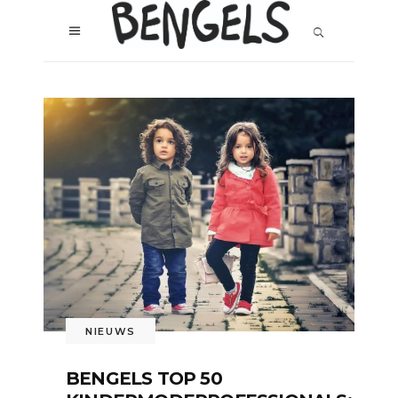
NIEUWS
BENGELS TOP 50