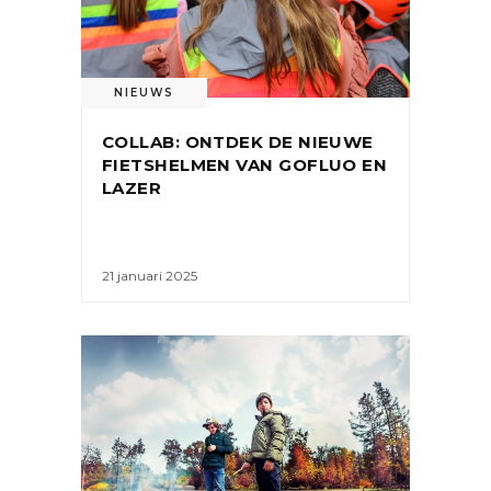
NIEUWS
COLLAB: ONTDEK DE NIEUWE
FIETSHELMEN VAN GOFLUO EN
LAZER
21 januari 2025