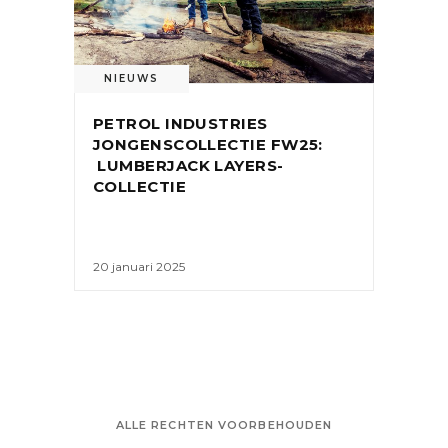
NIEUWS
PETROL INDUSTRIES
JONGENSCOLLECTIE FW25:
LUMBERJACK LAYERS-
COLLECTIE
20 januari 2025
ALLE RECHTEN VOORBEHOUDEN