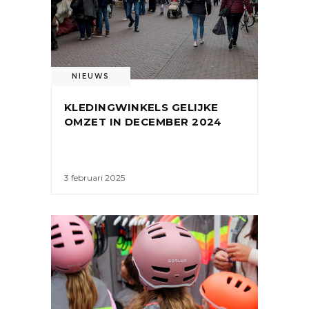
NIEUWS
KLEDINGWINKELS GELIJKE
OMZET IN DECEMBER 2024
3 februari 2025