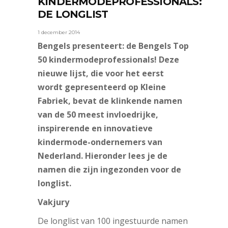
KINDERMODEPROFESSIONALS:
DE LONGLIST
1 december 2014
Bengels presenteert: de Bengels Top
50 kindermodeprofessionals! Deze
nieuwe lijst, die voor het eerst
wordt gepresenteerd op Kleine
Fabriek, bevat de klinkende namen
van de 50 meest invloedrijke,
inspirerende en innovatieve
kindermode-ondernemers van
Nederland. Hieronder lees je de
namen die zijn ingezonden voor de
longlist.
Vakjury
De longlist van 100 ingestuurde namen