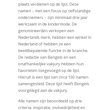
plaats verdienen op de lijst. Deze
namen – met een focus op zelfstandige
ondernemers – zijn minimaal drie jaar
werkzaam in de kindermode. De
genomineerden verkopen een
Nederlands merk, hebben een winkel in
Nederland of hebben ze een
beeldbepalende functie in de branche.
De redactie van Bengels en een
onafhankelijke vakjury hebben hun
favorieten toegevoegd op de lijst.
Hieruit is een lijst van circa 150 namen
samengesteld. Deze lijst heeft Bengels
voorgelegd aan de vakjury.
Alle namen zijn beoordeeld op drie
criteria: inspiratie, invloedrijkheid en