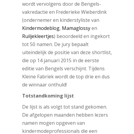
wordt vervolgens door de Bengels-
vakredactie en Frederieke Wieberdink
(ondernemer en kinderstyliste van
Kindermodeblog
,
Mamaglossy
en
Ruiljekleertjes
) beoordeeld en ingekort
tot 50 namen. De jury bepaalt
uiteindelijk de positie van deze shortlist,
die op 14 januari 2015 in de eerste
editie van Bengels verschijnt. Tijdens
Kleine Fabriek wordt de top drie en dus
de winnaar onthuld!
Totstandkoming lijst
De lijst is als volgt tot stand gekomen.
De afgelopen maanden hebben lezers
namen mogen opgeven van
kindermodeprofessionals die een