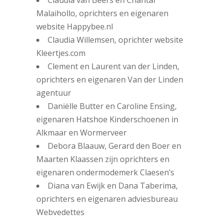
Malaihollo, oprichters en eigenaren
website Happybee.nl
Claudia Willemsen, oprichter website
Kleertjes.com
Clement en Laurent van der Linden,
oprichters en eigenaren Van der Linden
agentuur
Daniëlle Butter en Caroline Ensing,
eigenaren Hatshoe Kinderschoenen in
Alkmaar en Wormerveer
Debora Blaauw, Gerard den Boer en
Maarten Klaassen zijn oprichters en
eigenaren ondermodemerk Claesen’s
Diana van Ewijk en Dana Taberima,
oprichters en eigenaren adviesbureau
Webvedettes