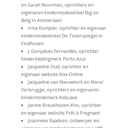
en Sarah Noorman, oprichters en
eigenaren kindermodewinkel Big en
Belg in Amsterdam
Irma Kompier, oprichter en eigenaar
kindermodewinkel De Toverspiegel in
Eindhoven
J. Gonçalves Fernandes, oprichter
kinderkledingmerk Porto Azul
Jacqueline Oud, oprichter en
eigenaar website Kixx Online
Jacqueline van Nieuwkerk en Merel
Verbrugge, oprichters en eigenaren
kindermodemerk Kidscase
Janine Breukhoven-Kho, oprichter
en eigenaar website Prêt à Pregnant
Joanneke Raadsen, ontwerper en