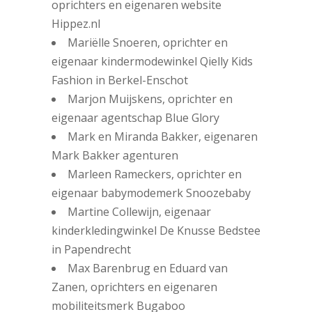
oprichters en eigenaren website
Hippez.nl
Mariëlle Snoeren, oprichter en
eigenaar kindermodewinkel Qielly Kids
Fashion in Berkel-Enschot
Marjon Muijskens, oprichter en
eigenaar agentschap Blue Glory
Mark en Miranda Bakker, eigenaren
Mark Bakker agenturen
Marleen Rameckers, oprichter en
eigenaar babymodemerk Snoozebaby
Martine Collewijn, eigenaar
kinderkledingwinkel De Knusse Bedstee
in Papendrecht
Max Barenbrug en Eduard van
Zanen, oprichters en eigenaren
mobiliteitsmerk Bugaboo