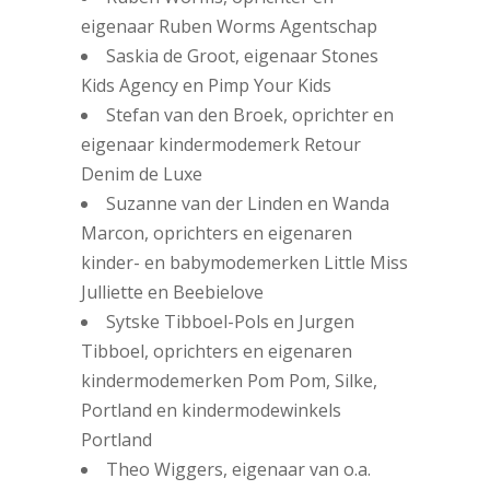
eigenaar Ruben Worms Agentschap
Saskia de Groot, eigenaar Stones
Kids Agency en Pimp Your Kids
Stefan van den Broek, oprichter en
eigenaar kindermodemerk Retour
Denim de Luxe
Suzanne van der Linden en Wanda
Marcon, oprichters en eigenaren
kinder- en babymodemerken Little Miss
Julliette en Beebielove
Sytske Tibboel-Pols en Jurgen
Tibboel, oprichters en eigenaren
kindermodemerken Pom Pom, Silke,
Portland en kindermodewinkels
Portland
Theo Wiggers, eigenaar van o.a.