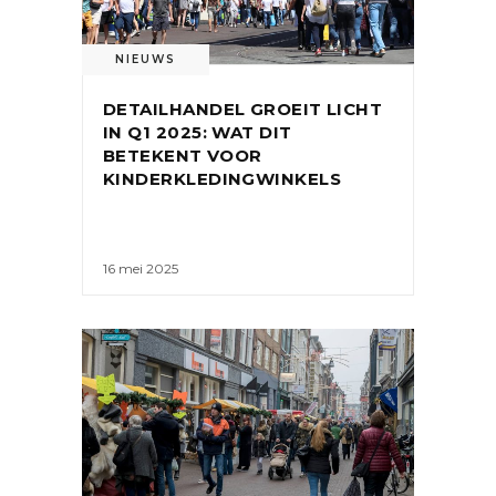
NIEUWS
DETAILHANDEL GROEIT LICHT
IN Q1 2025: WAT DIT
BETEKENT VOOR
KINDERKLEDINGWINKELS
16 mei 2025