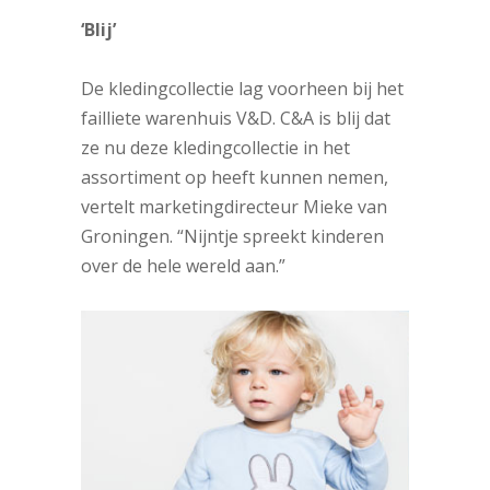
‘Blij’
De kledingcollectie lag voorheen bij het
failliete warenhuis V&D. C&A is blij dat
ze nu deze kledingcollectie in het
assortiment op heeft kunnen nemen,
vertelt
marketingdirecteur Mieke van
Groningen. “Nijntje spreekt kinderen
over de hele wereld aan.”