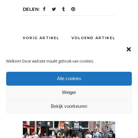
DELEN:
VORIG ARTIKEL
VOLGEND ARTIKEL
Welkom! Deze website maakt gebruik van cookies.
OOK INTERESSANT
Alle cookies
Weiger
Bekijk voorkeuren