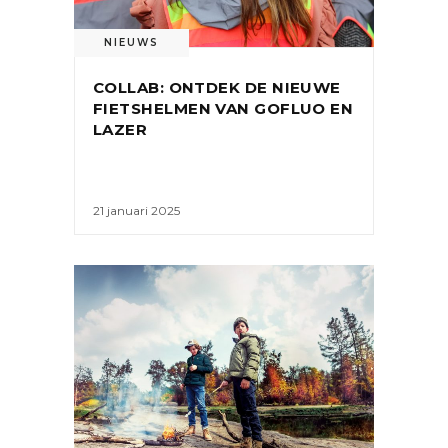
NIEUWS
COLLAB: ONTDEK DE NIEUWE
FIETSHELMEN VAN GOFLUO EN
LAZER
21 januari 2025