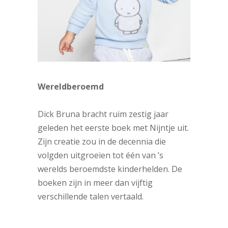
Wereldberoemd
Dick Bruna bracht ruim zestig jaar
geleden het eerste boek met Nijntje uit.
Zijn creatie zou in de decennia die
volgden uitgroeien tot één van ’s
werelds beroemdste kinderhelden. De
boeken zijn in meer dan vijftig
verschillende talen vertaald.