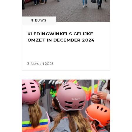
NIEUWS
KLEDINGWINKELS GELIJKE
OMZET IN DECEMBER 2024
3 februari 2025