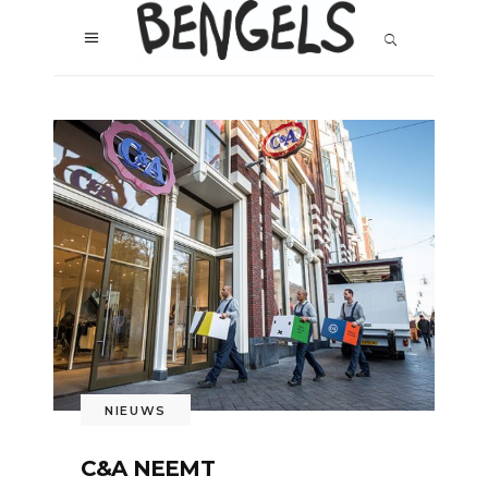
NIEUWS
C&A NEEMT