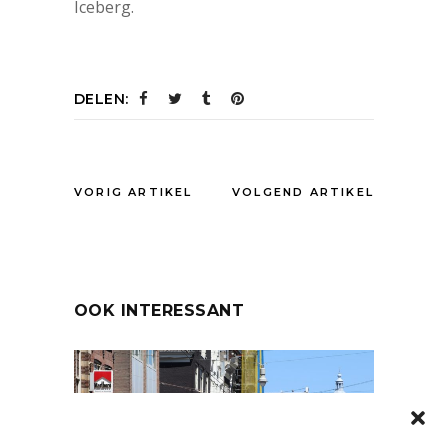
Iceberg.
DELEN:
VORIG ARTIKEL
VOLGEND ARTIKEL
OOK INTERESSANT