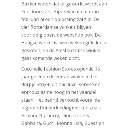
Bakker weten dat er gewerkt wordt aan
een doorstart. Hij verwacht dat er in
februari al een oplossing zal zijn. De
vier Rotterdamse winkels blijven
voorlopig open, de webshop ook. De
Haagse winkel is twee weken geleden al
gesloten, en de Amsterdamse winkel
gaat komende weken dicht.
Coccinelle Fashion Stores opende 15
jaar geleden de eerste winkel in het
dorpje Strijen en had luxe, service en
enthousiasme hoog in het vaandel
staan. Het bedrijf verkocht vooral de
high-end kinderkledingmerken zoals
Armani, Burberry, Dior, Dolce &
Gabbana, Gucci, Monna Lisa, Guess en