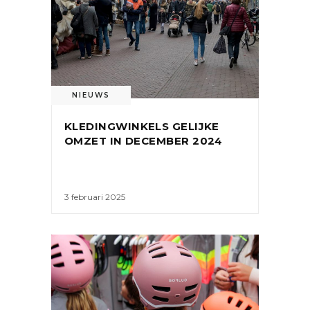
NIEUWS
KLEDINGWINKELS GELIJKE
OMZET IN DECEMBER 2024
3 februari 2025