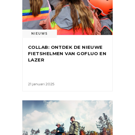
NIEUWS
COLLAB: ONTDEK DE NIEUWE
FIETSHELMEN VAN GOFLUO EN
LAZER
21 januari 2025