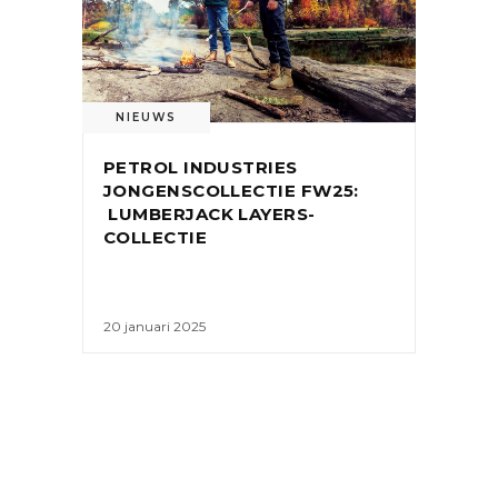
NIEUWS
PETROL INDUSTRIES
JONGENSCOLLECTIE FW25:
LUMBERJACK LAYERS-
COLLECTIE
20 januari 2025