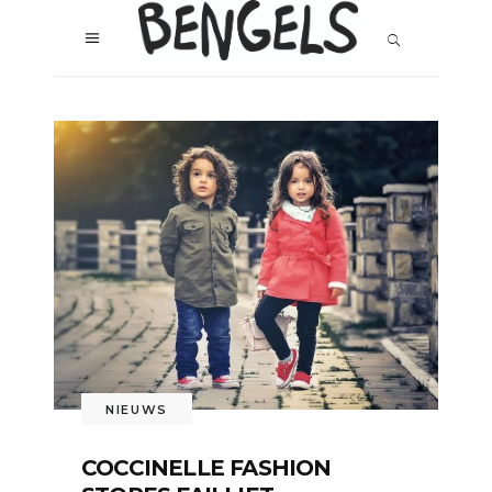
NIEUWS
COCCINELLE FASHION