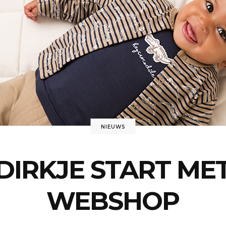
NIEUWS
DIRKJE START ME
WEBSHOP