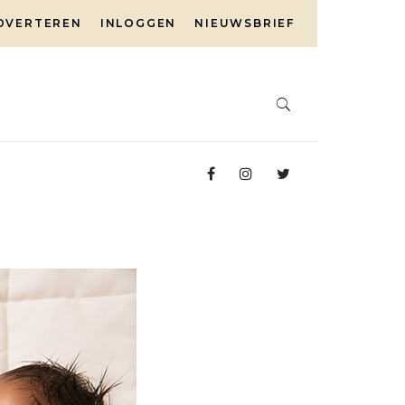
DVERTEREN
INLOGGEN
NIEUWSBRIEF