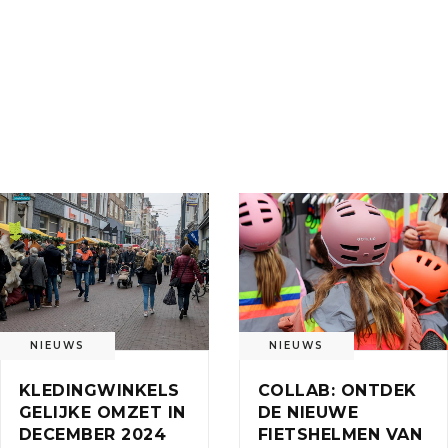
NIEUWS
NIEUWS
KLEDINGWINKELS
COLLAB: ONTDEK
GELIJKE OMZET IN
DE NIEUWE
DECEMBER 2024
FIETSHELMEN VAN