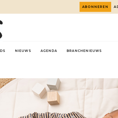
ABONNEREN
A
DS
NIEUWS
AGENDA
BRANCHENIEUWS