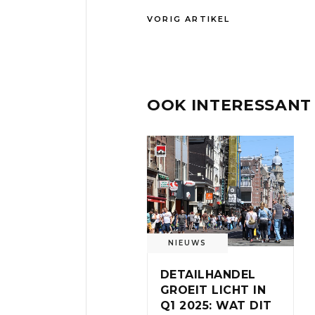
VORIG ARTIKEL
OOK INTERESSANT
NIEUWS
DETAILHANDEL
GROEIT LICHT IN
Q1 2025: WAT DIT