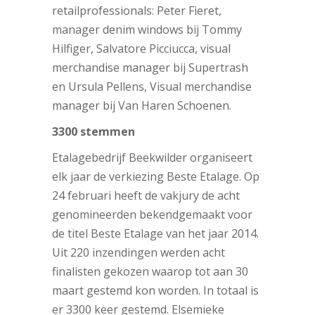
retailprofessionals: Peter Fieret,
manager denim windows bij Tommy
Hilfiger, Salvatore Picciucca, visual
merchandise manager bij Supertrash
en Ursula Pellens, Visual merchandise
manager bij Van Haren Schoenen.
3300 stemmen
Etalagebedrijf Beekwilder organiseert
elk jaar de verkiezing Beste Etalage. Op
24 februari heeft de vakjury de acht
genomineerden bekendgemaakt voor
de titel Beste Etalage van het jaar 2014.
Uit 220 inzendingen werden acht
finalisten gekozen waarop tot aan 30
maart gestemd kon worden. In totaal is
er 3300 keer gestemd. Elsemieke