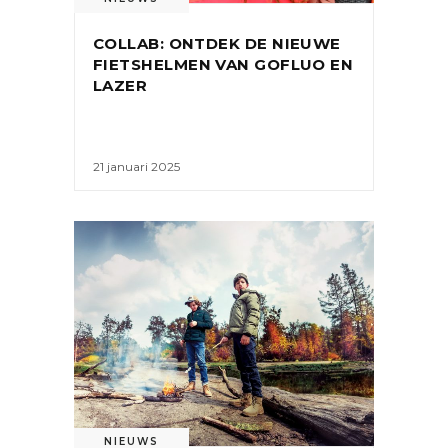
COLLAB: ONTDEK DE NIEUWE
FIETSHELMEN VAN GOFLUO EN
LAZER
21 januari 2025
NIEUWS