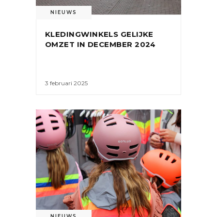
NIEUWS
KLEDINGWINKELS GELIJKE
OMZET IN DECEMBER 2024
3 februari 2025
NIEUWS