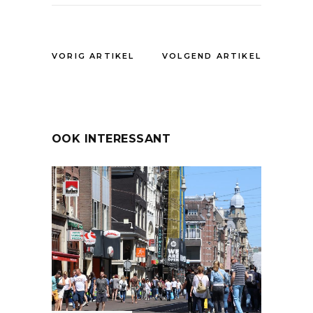
VORIG ARTIKEL
VOLGEND ARTIKEL
OOK INTERESSANT