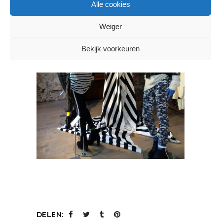
Alle cookies
Weiger
Bekijk voorkeuren
DELEN: