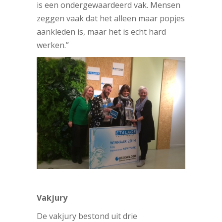
is een ondergewaardeerd vak. Mensen
zeggen vaak dat het alleen maar popjes
aankleden is, maar het is echt hard
werken.”
Vakjury
De vakjury bestond uit drie