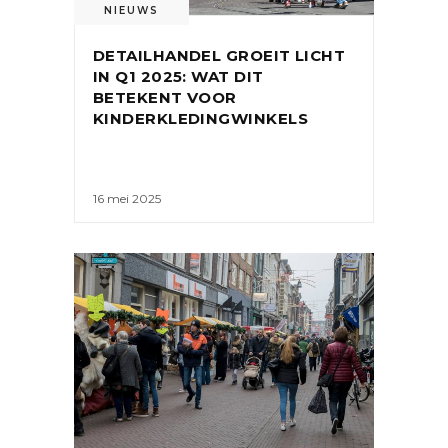
NIEUWS
DETAILHANDEL GROEIT LICHT
IN Q1 2025: WAT DIT
BETEKENT VOOR
KINDERKLEDINGWINKELS
16 mei 2025