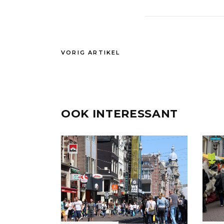
VORIG ARTIKEL
OOK INTERESSANT