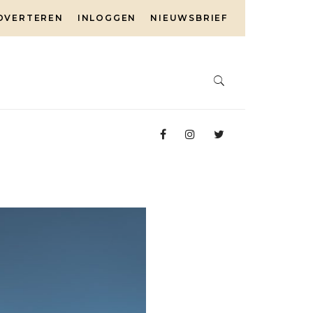
DVERTEREN
INLOGGEN
NIEUWSBRIEF