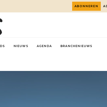
ABONNEREN
A
DS
NIEUWS
AGENDA
BRANCHENIEUWS