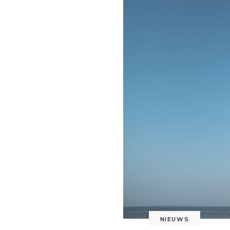
NIEUWS