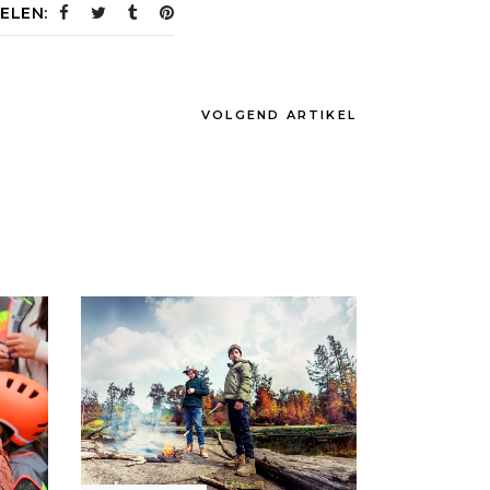
ELEN:
VOLGEND ARTIKEL