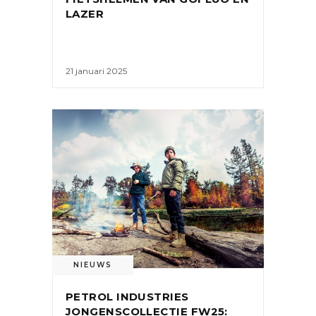
LAZER
21 januari 2025
NIEUWS
PETROL INDUSTRIES
JONGENSCOLLECTIE FW25: