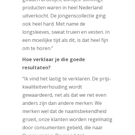
producten waren in heel Nederland
uitverkocht. De jongenscollectie ging
ook heel hard. Met name de
longsleeves, sweat truien en vesten. In
een moeilijke tijd als dit, is dat heel fijn
om te horen.”
Hoe verklaar je die goede
resultaten?
“Ik vind het lastig te verklaren. De prijs-
kwaliteitverhouding wordt
gewaardeerd, net als dat we net even
anders zijn dan andere merken. We
merken wel dat de naamsbekendheid
groeit, onze klanten worden regelmatig
door consumenten gebeld, die naar