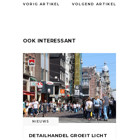
VORIG ARTIKEL
VOLGEND ARTIKEL
OOK INTERESSANT
NIEUWS
DETAILHANDEL GROEIT LICHT