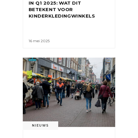
IN Q1 2025: WAT DIT
BETEKENT VOOR
KINDERKLEDINGWINKELS
16 mei 2025
NIEUWS