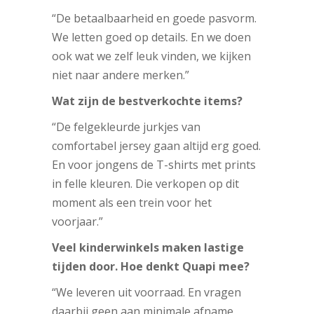
“De betaalbaarheid en goede pasvorm.
We letten goed op details. En we doen
ook wat we zelf leuk vinden, we kijken
niet naar andere merken.”
Wat zijn de bestverkochte items?
“De felgekleurde jurkjes van
comfortabel jersey gaan altijd erg goed.
En voor jongens de T-shirts met prints
in felle kleuren. Die verkopen op dit
moment als een trein voor het
voorjaar.”
Veel kinderwinkels maken lastige
tijden door. Hoe denkt Quapi mee?
“We leveren uit voorraad. En vragen
daarbij geen aan minimale afname.