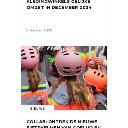
KLEDINGWINKELS GELIJKE
OMZET IN DECEMBER 2024
3 februari 2025
NIEUWS
COLLAB: ONTDEK DE NIEUWE
FIETSHELMEN VAN GOFLUO EN