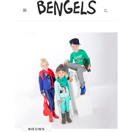
NIEUWS