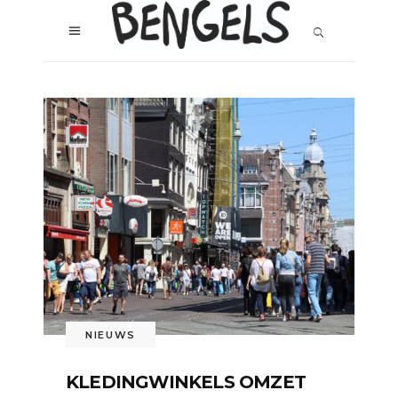
NIEUWS
KLEDINGWINKELS OMZET