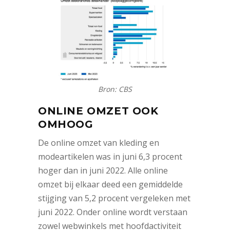
Bron: CBS
ONLINE OMZET OOK
OMHOOG
De online omzet van kleding en
modeartikelen was in juni 6,3 procent
hoger dan in juni 2022. Alle online
omzet bij elkaar deed een gemiddelde
stijging van 5,2 procent vergeleken met
juni 2022. Onder online wordt verstaan
zowel webwinkels met hoofdactiviteit