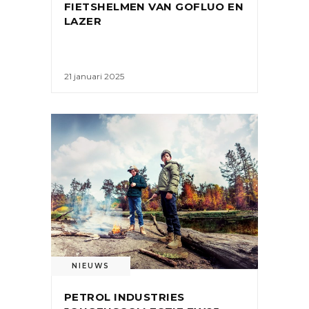
FIETSHELMEN VAN GOFLUO EN
LAZER
21 januari 2025
NIEUWS
PETROL INDUSTRIES