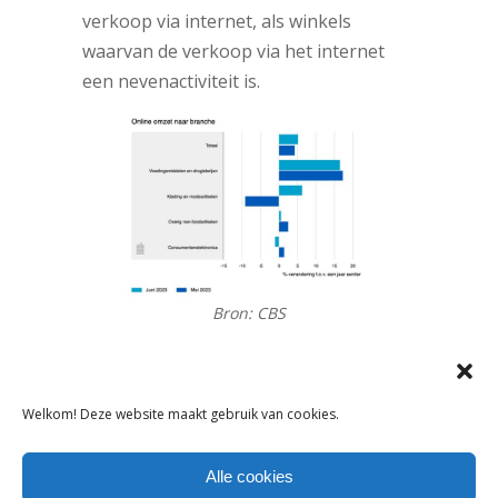
verkoop via internet, als winkels
waarvan de verkoop via het internet
een nevenactiviteit is.
Bron: CBS
Welkom! Deze website maakt gebruik van cookies.
DELEN:
Alle cookies