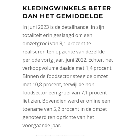
KLEDINGWINKELS BETER
DAN HET GEMIDDELDE
In juni 2023 is de detailhandel in zijn
totaliteit erin geslaagd om een
omzetgroei van 8,1 procent te
realiseren ten opzichte van dezelfde
periode vorig jaar, juni 2022. Echter, het
verkoopvolume daalde met 1,4 procent.
Binnen de foodsector steeg de omzet
met 10,8 procent, terwijl de non-
foodsector een groei van 7,1 procent
liet zien. Bovendien werd er online een
toename van 5,2 procent in de omzet
genoteerd ten opzichte van het
voorgaande jaar.