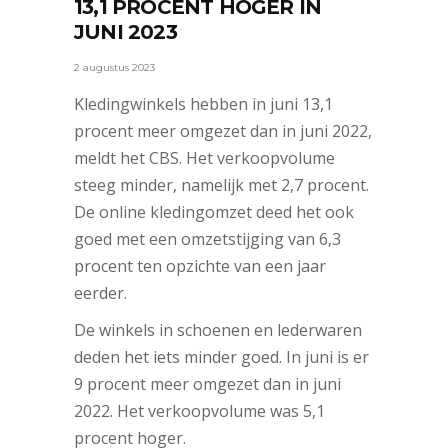
13,1 PROCENT HOGER IN
JUNI 2023
2 augustus 2023
Kledingwinkels hebben in juni 13,1
procent meer omgezet dan in juni 2022,
meldt het CBS. Het verkoopvolume
steeg minder, namelijk met 2,7 procent.
De online kledingomzet deed het ook
goed met een omzetstijging van 6,3
procent ten opzichte van een jaar
eerder.
De winkels in schoenen en lederwaren
deden het iets minder goed. In juni is er
9 procent meer omgezet dan in juni
2022. Het verkoopvolume was 5,1
procent hoger.