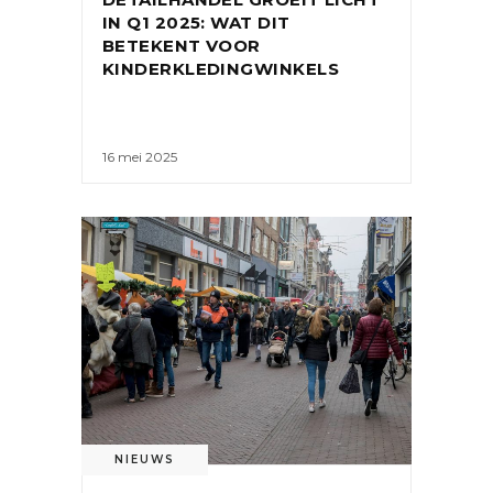
IN Q1 2025: WAT DIT
BETEKENT VOOR
KINDERKLEDINGWINKELS
16 mei 2025
NIEUWS