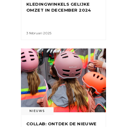
KLEDINGWINKELS GELIJKE
OMZET IN DECEMBER 2024
3 februari 2025
NIEUWS
COLLAB: ONTDEK DE NIEUWE