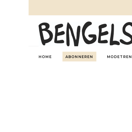
HOME
ABONNEREN
MODETREN