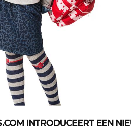
S.COM INTRODUCEERT EEN NI