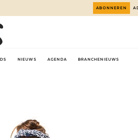
ABONNEREN
A
DS
NIEUWS
AGENDA
BRANCHENIEUWS