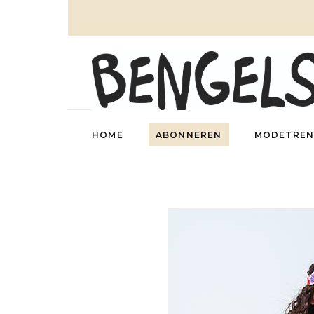
HOME
ABONNEREN
MODETREN