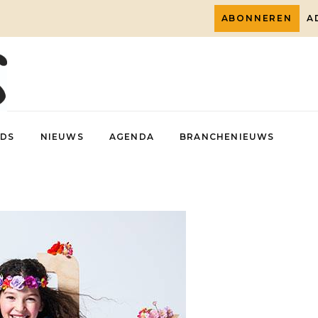
ABONNEREN
A
DS
NIEUWS
AGENDA
BRANCHENIEUWS