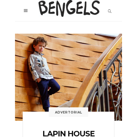
ADVERTORIAL
LAPIN HOUSE