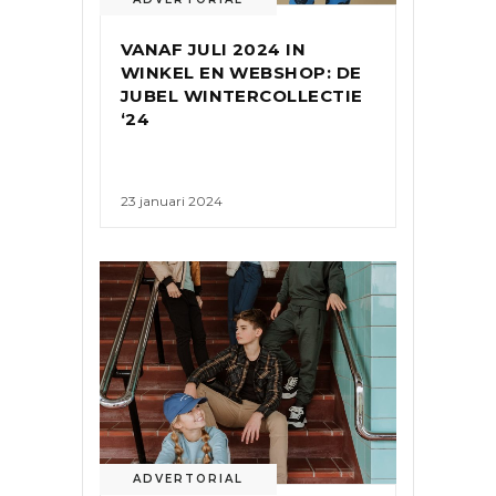
VANAF JULI 2024 IN
WINKEL EN WEBSHOP: DE
JUBEL WINTERCOLLECTIE
‘24
23 januari 2024
ADVERTORIAL