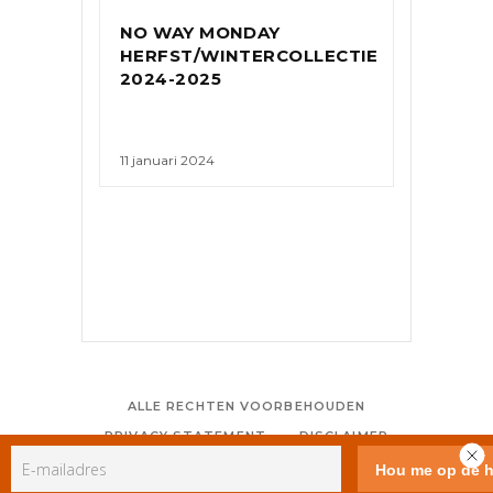
NO WAY MONDAY
HERFST/WINTERCOLLECTIE
2024-2025
11 januari 2024
ALLE RECHTEN VOORBEHOUDEN
PRIVACY STATEMENT
DISCLAIMER
COLOFON
CONTACT
RSS