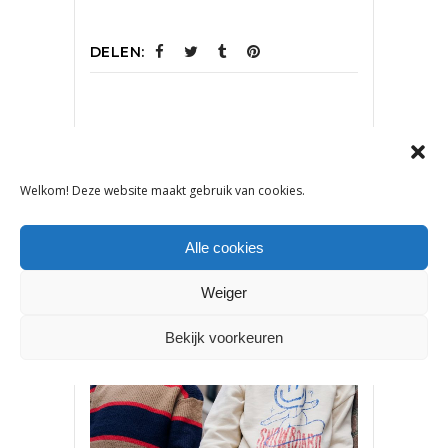
DELEN:
VORIG ARTIKEL
VOLGEND ARTIKEL
Welkom! Deze website maakt gebruik van cookies.
Alle cookies
OOK INTERESSANT
Weiger
Bekijk voorkeuren