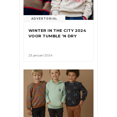
ADVERTORIAL
WINTER IN THE CITY 2024
VOOR TUMBLE ‘N DRY
23 januari 2024