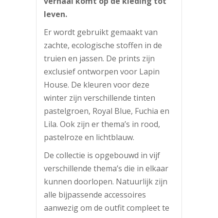
verhaal komt op de kleding tot
leven.
Er wordt gebruikt gemaakt van
zachte, ecologische stoffen in de
truien en jassen. De prints zijn
exclusief ontworpen voor Lapin
House. De kleuren voor deze
winter zijn verschillende tinten
pastelgroen, Royal Blue, Fuchia en
Lila. Ook zijn er thema’s in rood,
pastelroze en lichtblauw.
De collectie is opgebouwd in vijf
verschillende thema’s die in elkaar
kunnen doorlopen. Natuurlijk zijn
alle bijpassende accessoires
aanwezig om de outfit compleet te