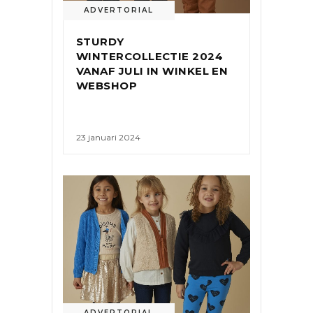
ADVERTORIAL
STURDY
WINTERCOLLECTIE 2024
VANAF JULI IN WINKEL EN
WEBSHOP
23 januari 2024
ADVERTORIAL