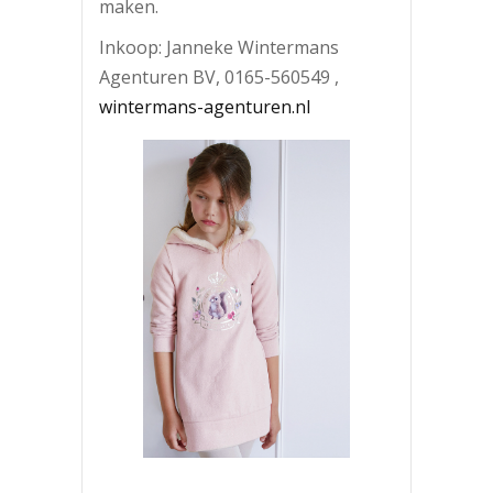
maken.
Inkoop: Janneke Wintermans
Agenturen BV, 0165-560549 ,
wintermans-agenturen.nl