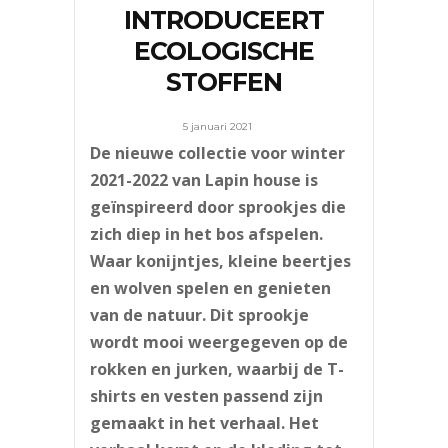
INTRODUCEERT
ECOLOGISCHE
STOFFEN
5 januari 2021
De nieuwe collectie voor winter
2021-2022 van Lapin house is
geïnspireerd door sprookjes die
zich diep in het bos afspelen.
Waar konijntjes, kleine beertjes
en wolven spelen en genieten
van de natuur. Dit sprookje
wordt mooi weergegeven op de
rokken en jurken, waarbij de T-
shirts en vesten passend zijn
gemaakt in het verhaal. Het