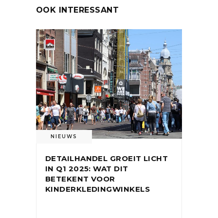
OOK INTERESSANT
NIEUWS
DETAILHANDEL GROEIT LICHT
IN Q1 2025: WAT DIT
BETEKENT VOOR
KINDERKLEDINGWINKELS