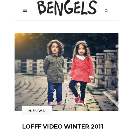
NIEUWS
LOFFF VIDEO WINTER 2011