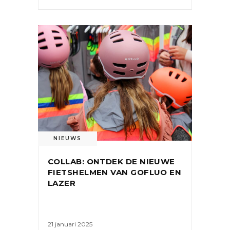
NIEUWS
COLLAB: ONTDEK DE NIEUWE
FIETSHELMEN VAN GOFLUO EN
LAZER
21 januari 2025