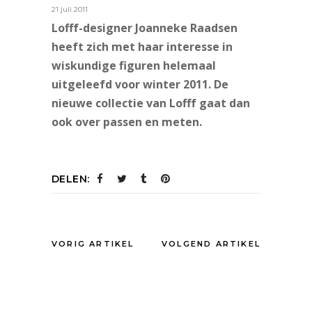
21 juli 2011
Lofff-designer Joanneke Raadsen
heeft zich met haar interesse in
wiskundige figuren helemaal
uitgeleefd voor winter 2011. De
nieuwe collectie van Lofff gaat dan
ook over passen en meten.
DELEN:
VORIG ARTIKEL
VOLGEND ARTIKEL