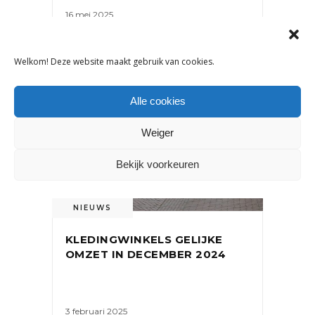
16 mei 2025
Welkom! Deze website maakt gebruik van cookies.
Alle cookies
Weiger
Bekijk voorkeuren
NIEUWS
KLEDINGWINKELS GELIJKE
OMZET IN DECEMBER 2024
3 februari 2025