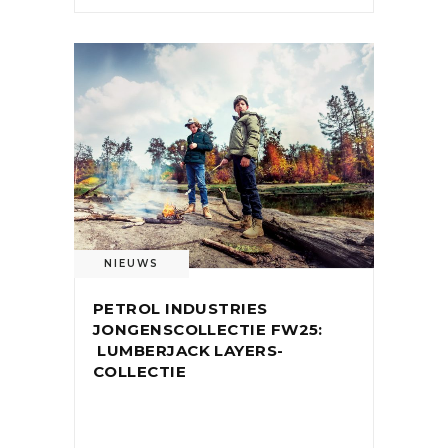
NIEUWS
PETROL INDUSTRIES
JONGENSCOLLECTIE FW25:
LUMBERJACK LAYERS-
COLLECTIE