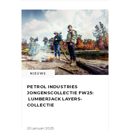
NIEUWS
PETROL INDUSTRIES
JONGENSCOLLECTIE FW25:
LUMBERJACK LAYERS-
COLLECTIE
20 januari 2025