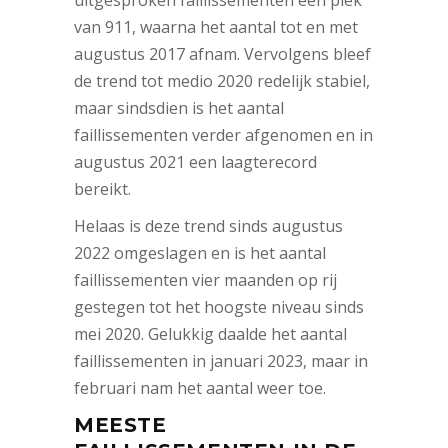
van 911, waarna het aantal tot en met
augustus 2017 afnam. Vervolgens bleef
de trend tot medio 2020 redelijk stabiel,
maar sindsdien is het aantal
faillissementen verder afgenomen en in
augustus 2021 een laagterecord
bereikt.
Helaas is deze trend sinds augustus
2022 omgeslagen en is het aantal
faillissementen vier maanden op rij
gestegen tot het hoogste niveau sinds
mei 2020. Gelukkig daalde het aantal
faillissementen in januari 2023, maar in
februari nam het aantal weer toe.
MEESTE