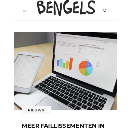
NIEUWS
MEER FAILLISSEMENTEN IN