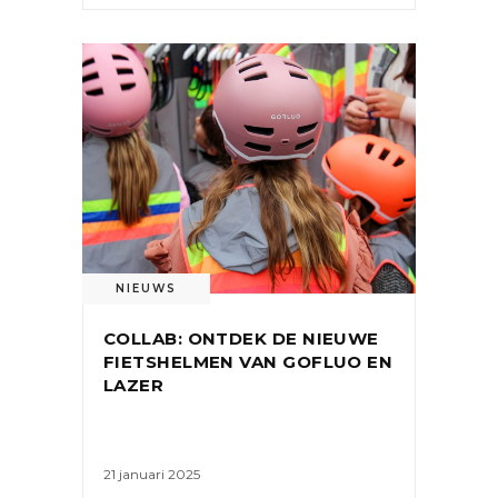
NIEUWS
COLLAB: ONTDEK DE NIEUWE
FIETSHELMEN VAN GOFLUO EN
LAZER
21 januari 2025