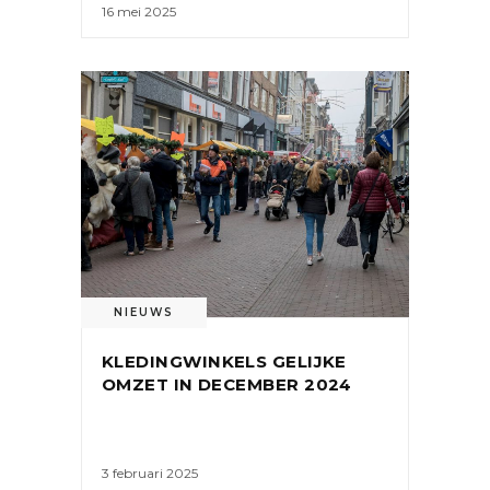
16 mei 2025
NIEUWS
KLEDINGWINKELS GELIJKE
OMZET IN DECEMBER 2024
3 februari 2025