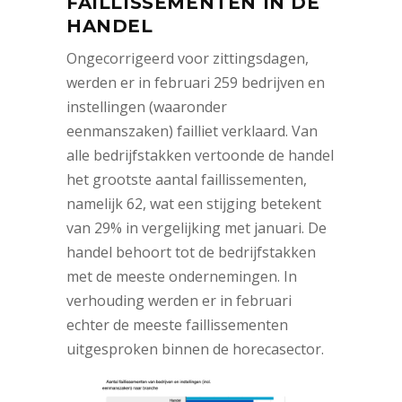
FAILLISSEMENTEN IN DE
HANDEL
Ongecorrigeerd voor zittingsdagen,
werden er in februari 259 bedrijven en
instellingen (waaronder
eenmanszaken) failliet verklaard. Van
alle bedrijfstakken vertoonde de handel
het grootste aantal faillissementen,
namelijk 62, wat een stijging betekent
van 29% in vergelijking met januari. De
handel behoort tot de bedrijfstakken
met de meeste ondernemingen. In
verhouding werden er in februari
echter de meeste faillissementen
uitgesproken binnen de horecasector.