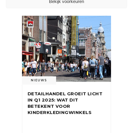
Bekijk voorkeuren
OOK INTERESSANT
NIEUWS
DETAILHANDEL GROEIT LICHT
IN Q1 2025: WAT DIT
BETEKENT VOOR
KINDERKLEDINGWINKELS