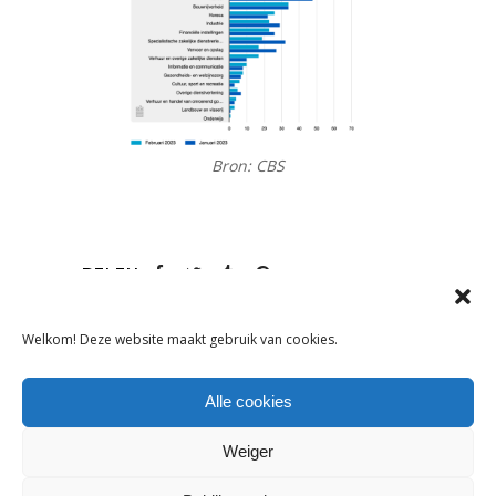
Bron: CBS
DELEN:
Welkom! Deze website maakt gebruik van cookies.
VORIG ARTIKEL
VOLGEND ARTIKEL
Alle cookies
Weiger