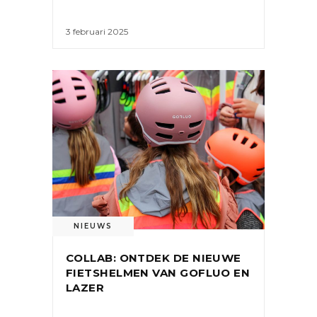
3 februari 2025
NIEUWS
COLLAB: ONTDEK DE NIEUWE
FIETSHELMEN VAN GOFLUO EN
LAZER