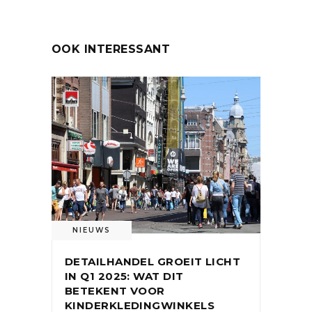
OOK INTERESSANT
NIEUWS
DETAILHANDEL GROEIT LICHT
IN Q1 2025: WAT DIT
BETEKENT VOOR
KINDERKLEDINGWINKELS