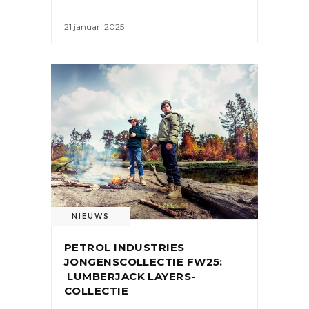
21 januari 2025
NIEUWS
PETROL INDUSTRIES
JONGENSCOLLECTIE FW25:
LUMBERJACK LAYERS-
COLLECTIE