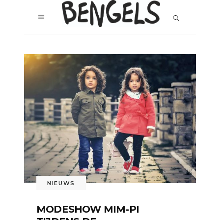
NIEUWS
MODESHOW MIM-PI