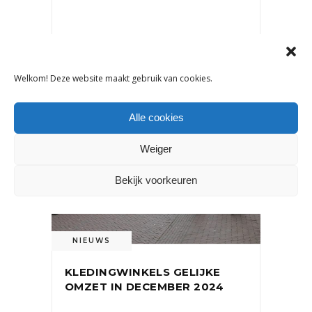
16 mei 2025
Welkom! Deze website maakt gebruik van cookies.
Alle cookies
Weiger
Bekijk voorkeuren
NIEUWS
KLEDINGWINKELS GELIJKE
OMZET IN DECEMBER 2024