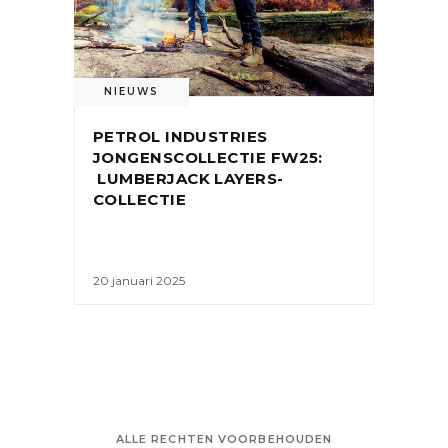
NIEUWS
PETROL INDUSTRIES
JONGENSCOLLECTIE FW25:
LUMBERJACK LAYERS-
COLLECTIE
20 januari 2025
ALLE RECHTEN VOORBEHOUDEN