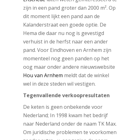
zijn in een pand groter dan 2000 m². Op
dit moment lijkt een pand aan de
Kalanderstraat een goede optie. De
Hema die daar nu nog is gevestigd
verhuist in de herfst naar een ander
pand. Voor Eindhoven en Arnhem zijn
momenteel nog geen panden op het
oog maar onder andere nieuwswebsite
Hou van Arnhem
meldt dat de winkel
wel in deze steden wil vestigen.
Tegenvallende verkoopresultaten
De keten is geen onbekende voor
Nederland; In 1998 kwam het bedrijf
naar Nederland onder de naam TK Max.
Om juridische problemen te voorkomen