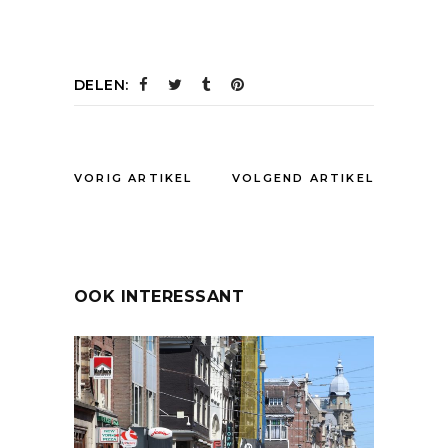
DELEN:
VORIG ARTIKEL
VOLGEND ARTIKEL
OOK INTERESSANT