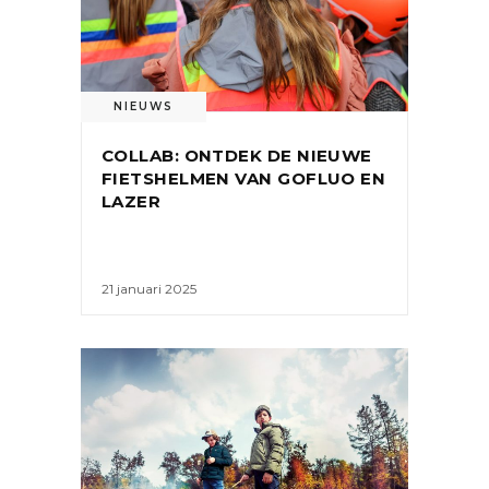
NIEUWS
COLLAB: ONTDEK DE NIEUWE
FIETSHELMEN VAN GOFLUO EN
LAZER
21 januari 2025