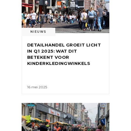
NIEUWS
DETAILHANDEL GROEIT LICHT
IN Q1 2025: WAT DIT
BETEKENT VOOR
KINDERKLEDINGWINKELS
16 mei 2025