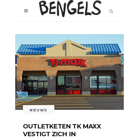
NIEUWS
OUTLETKETEN TK MAXX
VESTIGT ZICH IN