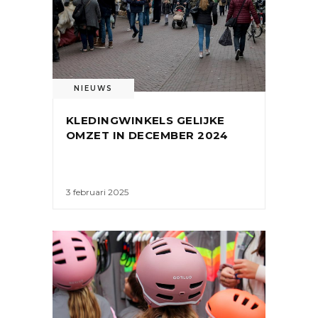
NIEUWS
KLEDINGWINKELS GELIJKE
OMZET IN DECEMBER 2024
3 februari 2025