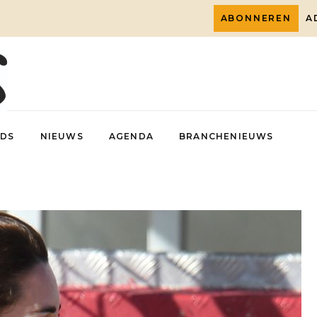
ABONNEREN
A
DS
NIEUWS
AGENDA
BRANCHENIEUWS