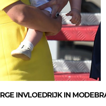
ORGE INVLOEDRIJK IN MODEB