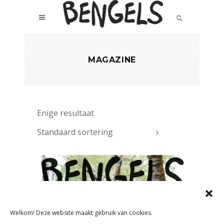
MAGAZINE
Enige resultaat
Standaard sortering
Welkom! Deze website maakt gebruik van cookies.