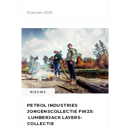
21 januari 2025
NIEUWS
PETROL INDUSTRIES
JONGENSCOLLECTIE FW25:
LUMBERJACK LAYERS-
COLLECTIE