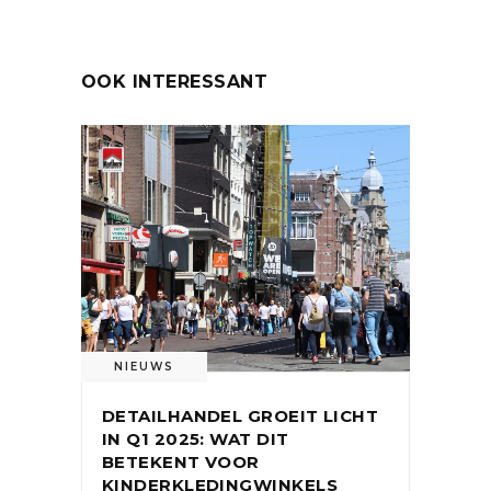
OOK INTERESSANT
NIEUWS
DETAILHANDEL GROEIT LICHT
IN Q1 2025: WAT DIT
BETEKENT VOOR
KINDERKLEDINGWINKELS