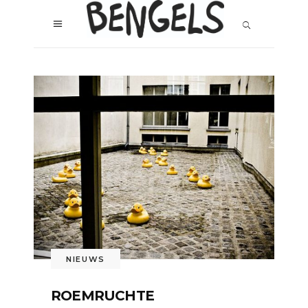
NIEUWS
ROEMRUCHTE