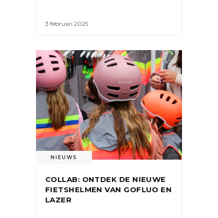
3 februari 2025
NIEUWS
COLLAB: ONTDEK DE NIEUWE
FIETSHELMEN VAN GOFLUO EN
LAZER