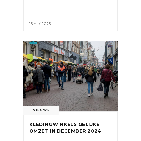
16 mei 2025
NIEUWS
KLEDINGWINKELS GELIJKE
OMZET IN DECEMBER 2024