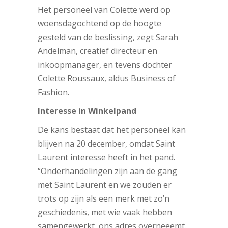
Het personeel van Colette werd op
woensdagochtend op de hoogte
gesteld van de beslissing, zegt Sarah
Andelman, creatief directeur en
inkoopmanager, en tevens dochter
Colette Roussaux, aldus Business of
Fashion.
Interesse in Winkelpand
De kans bestaat dat het personeel kan
blijven na 20 december, omdat Saint
Laurent interesse heeft in het pand.
“Onderhandelingen zijn aan de gang
met Saint Laurent en we zouden er
trots op zijn als een merk met zo’n
geschiedenis, met wie vaak hebben
samengewerkt, ons adres overneeemt.