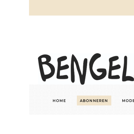
HOME
ABONNEREN
MOD