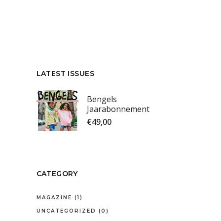
LATEST ISSUES
Bengels
Jaarabonnement
€
49,00
CATEGORY
MAGAZINE
(1)
UNCATEGORIZED
(0)