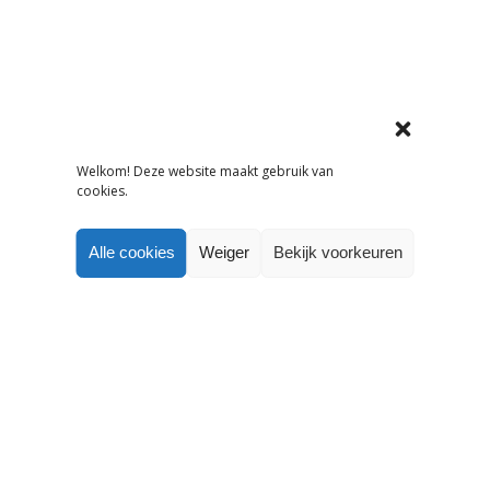
Welkom! Deze website maakt gebruik van
cookies.
Alle cookies
Weiger
Bekijk voorkeuren