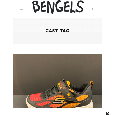
CAST TAG