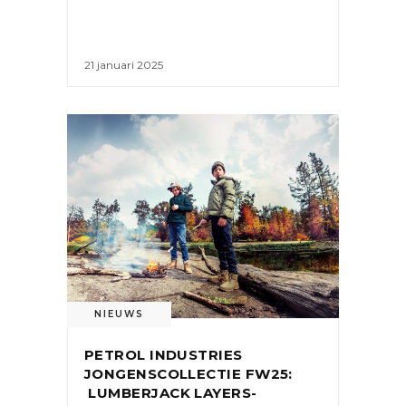
21 januari 2025
NIEUWS
PETROL INDUSTRIES
JONGENSCOLLECTIE FW25:
LUMBERJACK LAYERS-