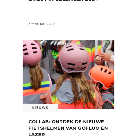
3 februari 2025
NIEUWS
COLLAB: ONTDEK DE NIEUWE
FIETSHELMEN VAN GOFLUO EN
LAZER