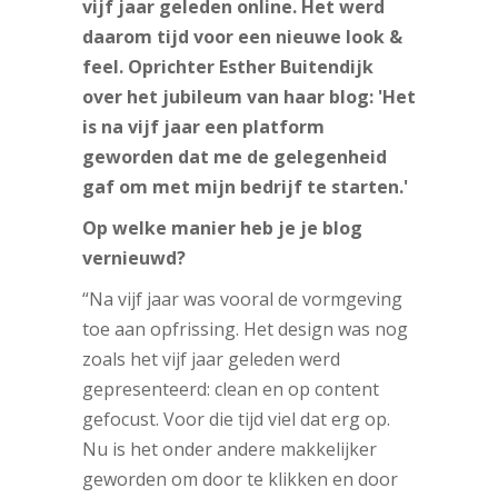
vijf jaar geleden online. Het werd
daarom tijd voor een nieuwe look &
feel. Oprichter Esther Buitendijk
over het jubileum van haar blog: 'Het
is na vijf jaar een platform
geworden dat me de gelegenheid
gaf om met mijn bedrijf te starten.'
Op welke manier heb je je blog
vernieuwd?
“Na vijf jaar was vooral de vormgeving
toe aan opfrissing. Het design was nog
zoals het vijf jaar geleden werd
gepresenteerd: clean en op content
gefocust. Voor die tijd viel dat erg op.
Nu is het onder andere makkelijker
geworden om door te klikken en door