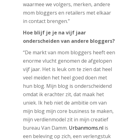
waarmee we volgers, merken, andere
mom bloggers en retailers met elkaar
in contact brengen.”
Hoe blijf je je na vijf jaar
onderscheiden van andere bloggers?
“De markt van mom bloggers heeft een
enorme vlucht genomen de afgelopen
vijf jaar. Het is leuk om te zien dat heel
veel meiden het heel goed doen met
hun blog. Mijn blog is onderscheidend
omdat ik erachter zit, dat maak het
uniek. Ik heb niet de ambitie om van
mijn blog mijn core business te maken,
mijn verdienmodel zit in mijn creatief
bureau Van Damm.
Urbanmoms.nl
is
een beleving op zich, een verlengstuk