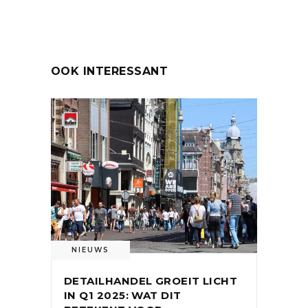
OOK INTERESSANT
NIEUWS
DETAILHANDEL GROEIT LICHT
IN Q1 2025: WAT DIT