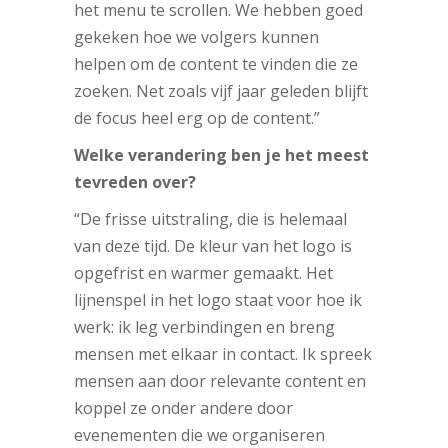
het menu te scrollen. We hebben goed
gekeken hoe we volgers kunnen
helpen om de content te vinden die ze
zoeken. Net zoals vijf jaar geleden blijft
de focus heel erg op de content.”
Welke verandering ben je het meest
tevreden over?
“De frisse uitstraling, die is helemaal
van deze tijd. De kleur van het logo is
opgefrist en warmer gemaakt. Het
lijnenspel in het logo staat voor hoe ik
werk: ik leg verbindingen en breng
mensen met elkaar in contact. Ik spreek
mensen aan door relevante content en
koppel ze onder andere door
evenementen die we organiseren