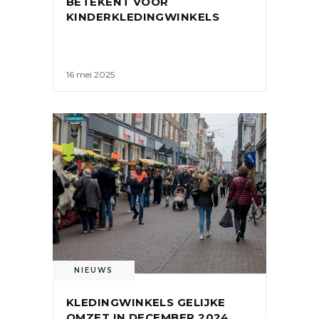
BETEKENT VOOR
KINDERKLEDINGWINKELS
16 mei 2025
NIEUWS
KLEDINGWINKELS GELIJKE
OMZET IN DECEMBER 2024