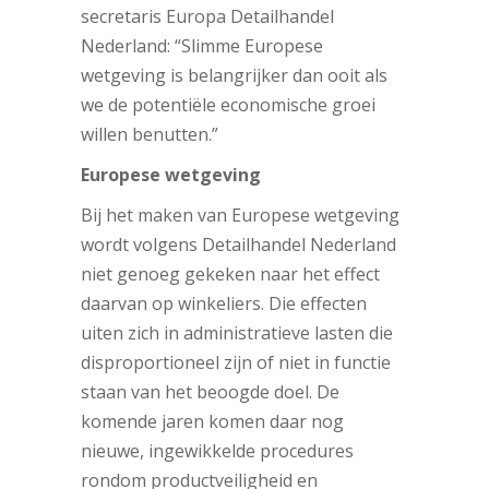
secretaris Europa Detailhandel
Nederland: “Slimme Europese
wetgeving is belangrijker dan ooit als
we de potentiële economische groei
willen benutten.”
Europese wetgeving
Bij het maken van Europese wetgeving
wordt volgens Detailhandel Nederland
niet genoeg gekeken naar het effect
daarvan op winkeliers. Die effecten
uiten zich in administratieve lasten die
disproportioneel zijn of niet in functie
staan van het beoogde doel. De
komende jaren komen daar nog
nieuwe, ingewikkelde procedures
rondom productveiligheid en