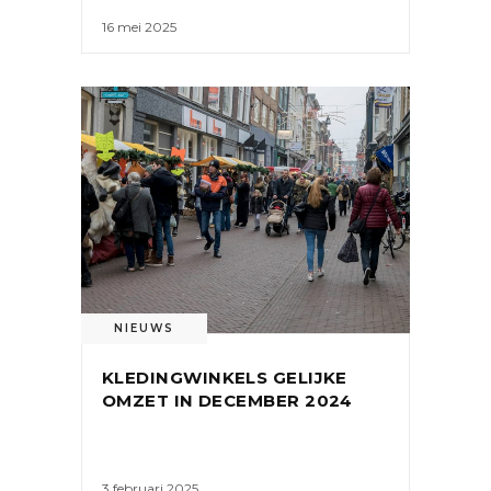
16 mei 2025
NIEUWS
KLEDINGWINKELS GELIJKE
OMZET IN DECEMBER 2024
3 februari 2025