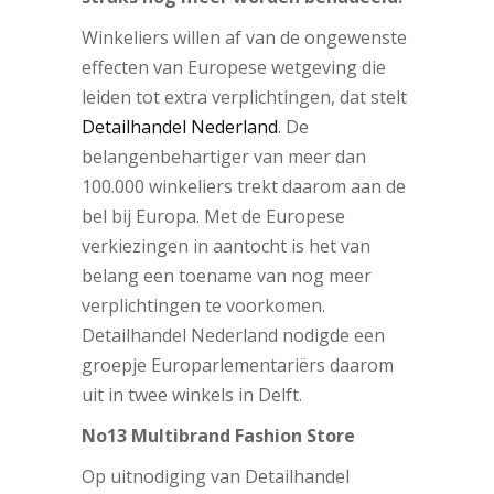
Winkeliers willen af van de ongewenste
effecten van Europese wetgeving die
leiden tot extra verplichtingen, dat stelt
Detailhandel Nederland
. De
belangenbehartiger van meer dan
100.000 winkeliers trekt daarom aan de
bel bij Europa. Met de Europese
verkiezingen in aantocht is het van
belang een toename van nog meer
verplichtingen te voorkomen.
Detailhandel Nederland nodigde een
groepje Europarlementariërs daarom
uit in twee winkels in Delft.
No13 Multibrand Fashion Store
Op uitnodiging van Detailhandel