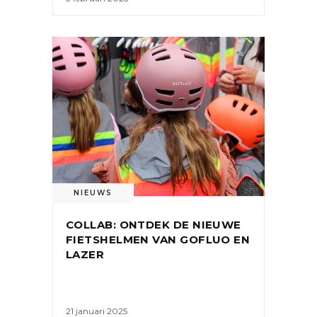
NIEUWS
COLLAB: ONTDEK DE NIEUWE
FIETSHELMEN VAN GOFLUO EN
LAZER
21 januari 2025