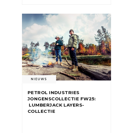
NIEUWS
PETROL INDUSTRIES
JONGENSCOLLECTIE FW25:
LUMBERJACK LAYERS-
COLLECTIE