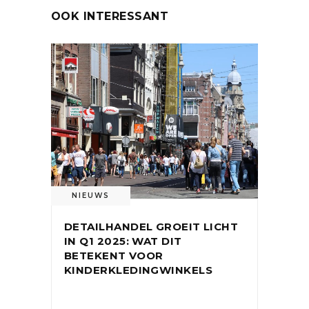
OOK INTERESSANT
NIEUWS
DETAILHANDEL GROEIT LICHT
IN Q1 2025: WAT DIT
BETEKENT VOOR
KINDERKLEDINGWINKELS