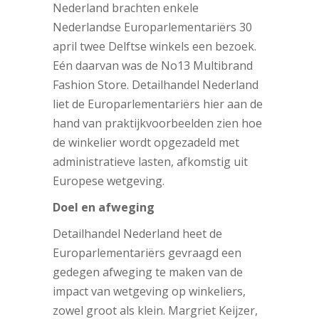
Nederland brachten enkele
Nederlandse Europarlementariërs 30
april twee Delftse winkels een bezoek.
Eén daarvan was de No13 Multibrand
Fashion Store. Detailhandel Nederland
liet de Europarlementariërs hier aan de
hand van praktijkvoorbeelden zien hoe
de winkelier wordt opgezadeld met
administratieve lasten, afkomstig uit
Europese wetgeving.
Doel en afweging
Detailhandel Nederland heet de
Europarlementariërs gevraagd een
gedegen afweging te maken van de
impact van wetgeving op winkeliers,
zowel groot als klein. Margriet Keijzer,