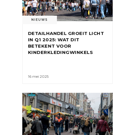
NIEUWS
DETAILHANDEL GROEIT LICHT
IN Q1 2025: WAT DIT
BETEKENT VOOR
KINDERKLEDINGWINKELS
16 mei 2025