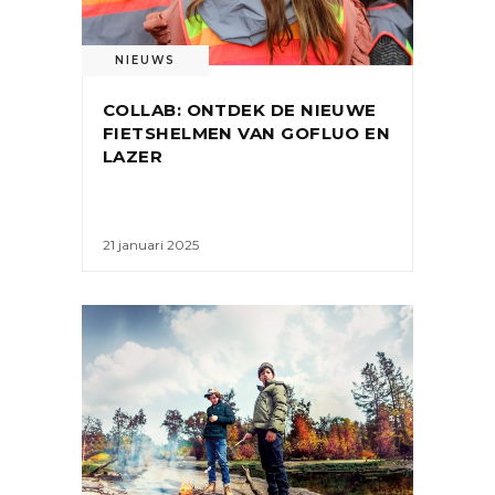
NIEUWS
COLLAB: ONTDEK DE NIEUWE
FIETSHELMEN VAN GOFLUO EN
LAZER
21 januari 2025