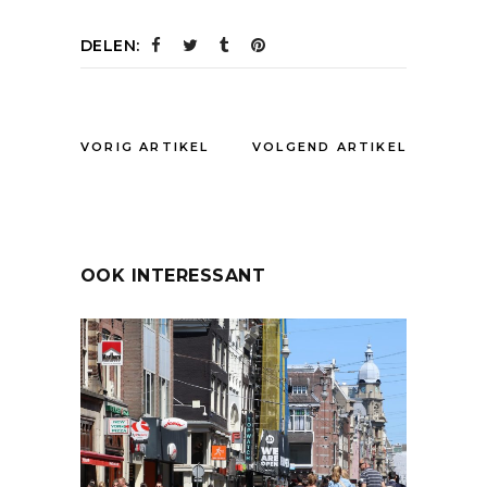
DELEN:
VORIG ARTIKEL
VOLGEND ARTIKEL
OOK INTERESSANT