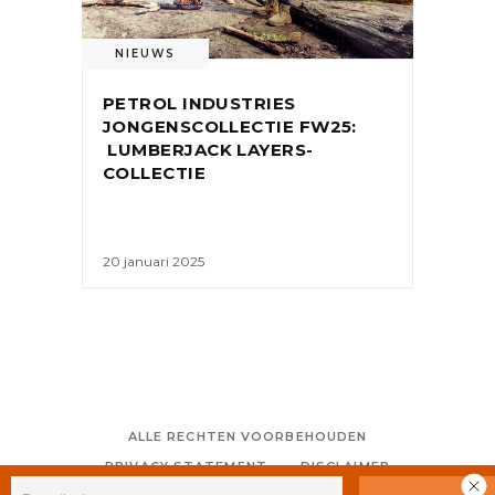
NIEUWS
PETROL INDUSTRIES
JONGENSCOLLECTIE FW25:
LUMBERJACK LAYERS-
COLLECTIE
20 januari 2025
ALLE RECHTEN VOORBEHOUDEN
PRIVACY STATEMENT
DISCLAIMER