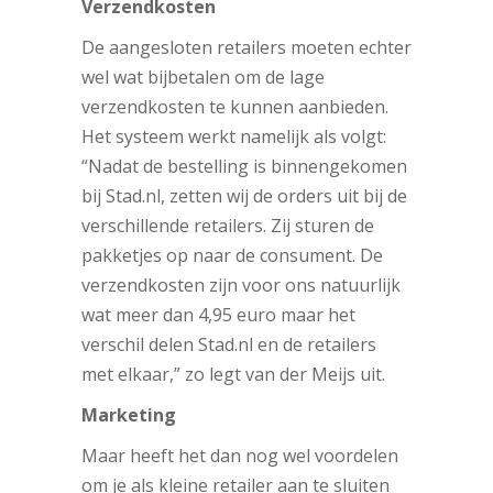
Verzendkosten
De aangesloten retailers moeten echter
wel wat bijbetalen om de lage
verzendkosten te kunnen aanbieden.
Het systeem werkt namelijk als volgt:
“Nadat de bestelling is binnengekomen
bij Stad.nl, zetten wij de orders uit bij de
verschillende retailers. Zij sturen de
pakketjes op naar de consument. De
verzendkosten zijn voor ons natuurlijk
wat meer dan 4,95 euro maar het
verschil delen Stad.nl en de retailers
met elkaar,” zo legt van der Meijs uit.
Marketing
Maar heeft het dan nog wel voordelen
om je als kleine retailer aan te sluiten