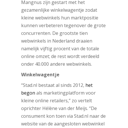
Mangnus zijn gestart met het
gezamenlijke winkelwagentje zodat
kleine webwinkels hun marktpositie
kunnen verbeteren tegenover de grote
concurrenten. De grootste tien
webwinkels in Nederland draaien
namelijk vijftig procent van de totale
online omzet; de rest wordt verdeeld
onder 40.000 andere webwinkels.
Winkelwagentje
“Stad.nl bestaat al sinds 2012,
het
begon
als marketingplatform voor
kleine online retailers,” zo vertelt
oprichter Hélène van der Meijs. “De
consument kon toen via Stad.nl naar de
website van de aangesloten webwinkel