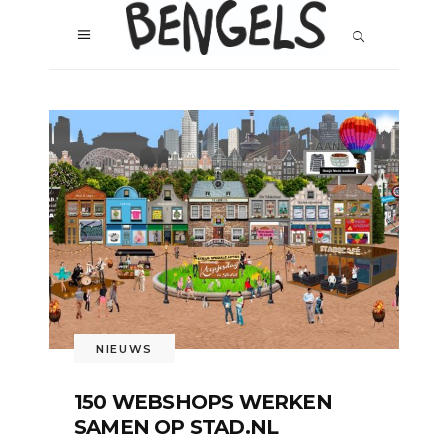
NIEUWS
150 WEBSHOPS WERKEN
SAMEN OP STAD.NL