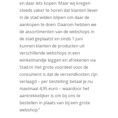
en daar iets kopen. Maar wij kregen
steeds vaker te horen dat klanten liever
in de stad wilden blijven om daar de
aankopen te doen. Daarom hebben we
de assortimenten van de webshops in
de stad geplaatst en sinds 1 juni
kunnen klanten de producten uit
verschillende webshops in een
winkelmandje leggen en afrekenen via
Stad.nl. Het grote voordeel voor de
consument is dat de verzendkosten zijn
verlaagd – per bestelling betaal je nu
maximaal 4,95 euro – waardoor het
aantrekkelijker is om bij ons te
bestellen in plaats van bij een grote
webshop.”