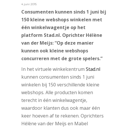
4 juni 2015
Consumenten kunnen sinds 1 juni bij
150 kleine webshops winkelen met
één winkelwagentje op het
platform Stad.nl. Oprichter Hélène
van der Meijs: “Op deze manier
kunnen ook kleine webshops
concurreren met de grote spelers.”
In het virtuele winkelcentrum
Stad.nl
kunnen consumenten sinds 1 juni
winkelen bij 150 verschillende kleine
webshops. Alle producten komen
terecht in één winkelwagentje,
waardoor klanten dus ook maar één
keer hoeven af te rekenen. Oprichters
Hélène van der Meijs en Mabel