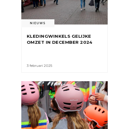
NIEUWS
KLEDINGWINKELS GELIJKE
OMZET IN DECEMBER 2024
3 februari 2025