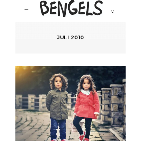
JULI 2010