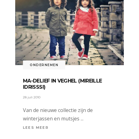
ONDERNEMEN
MA-DELIEF IN VEGHEL (MIREILLE
IDRISSSI)
28 juli 2010
Van de nieuwe collectie zijn de
winterjassen en mutsjes
LEES MEER