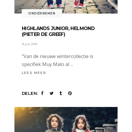
ONDERNEMEN
HIGHLANDS JUNIOR, HELMOND
(PIETER DE GREEF)
15 juli 2010
"Van de nieuwe wintercollectie is
specifiek Muy Malo al
LEES MEER
DELEN: