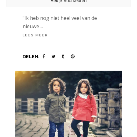
Bekijk voorkeuren
22 juli 2010
"Ik heb nog niet heel veel van de
nieuwe
LEES MEER
DELEN: