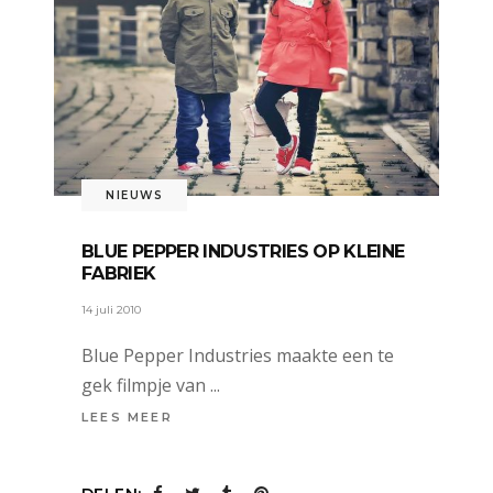
NIEUWS
BLUE PEPPER INDUSTRIES OP KLEINE
FABRIEK
14 juli 2010
Blue Pepper Industries maakte een te
gek filmpje van
LEES MEER