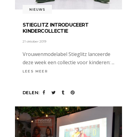
NIEUWS
STIEGLITZ INTRODUCEERT
KINDERCOLLECTIE
21 oktober 2019
Vrouwenmodelabel Stieglitz lanceerde
deze week een collectie voor kinderen:
LEES MEER
DELEN: