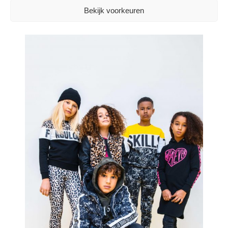
DELEN:
Bekijk voorkeuren