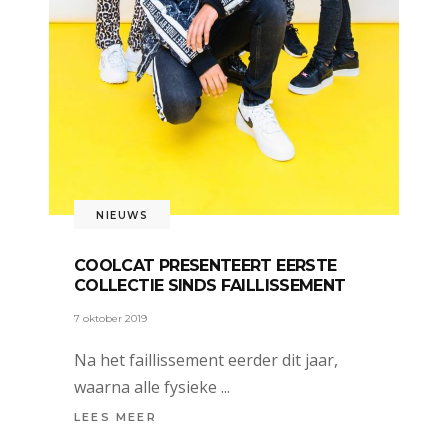
NIEUWS
COOLCAT PRESENTEERT EERSTE
COLLECTIE SINDS FAILLISSEMENT
7 oktober 2019
Na het faillissement eerder dit jaar,
waarna alle fysieke
LEES MEER