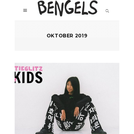
OKTOBER 2019