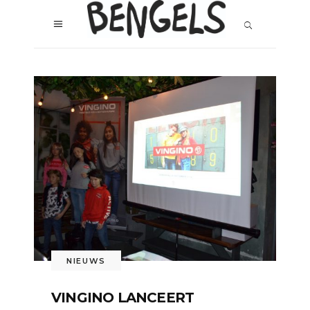
NIEUWS
VINGINO LANCEERT