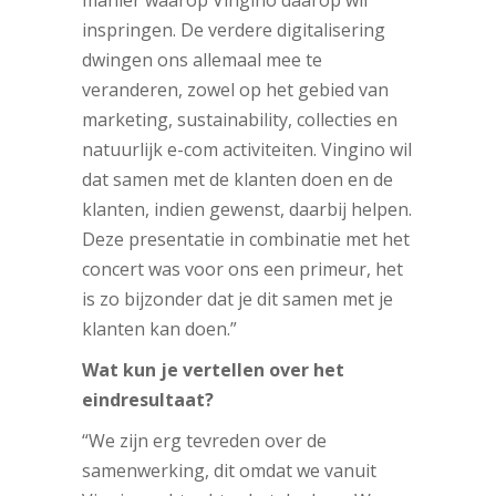
inspringen. De verdere digitalisering
dwingen ons allemaal mee te
veranderen, zowel op het gebied van
marketing, sustainability, collecties en
natuurlijk e-com activiteiten. Vingino wil
dat samen met de klanten doen en de
klanten, indien gewenst, daarbij helpen.
Deze presentatie in combinatie met het
concert was voor ons een primeur, het
is zo bijzonder dat je dit samen met je
klanten kan doen.”
Wat kun je vertellen over het
eindresultaat?
“We zijn erg tevreden over de
samenwerking, dit omdat we vanuit