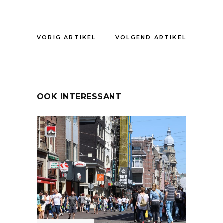
VORIG ARTIKEL
VOLGEND ARTIKEL
OOK INTERESSANT