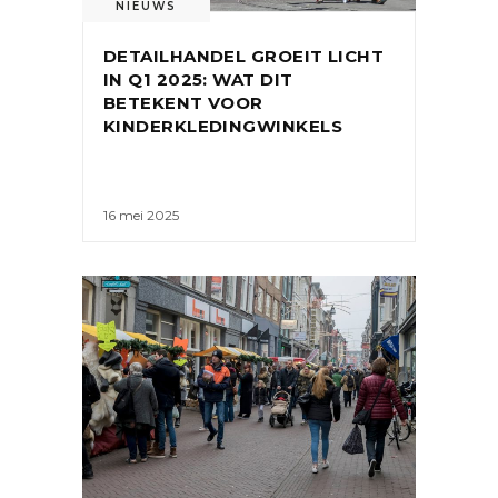
NIEUWS
DETAILHANDEL GROEIT LICHT
IN Q1 2025: WAT DIT
BETEKENT VOOR
KINDERKLEDINGWINKELS
16 mei 2025