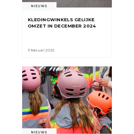
NIEUWS
KLEDINGWINKELS GELIJKE
OMZET IN DECEMBER 2024
3 februari 2025
NIEUWS