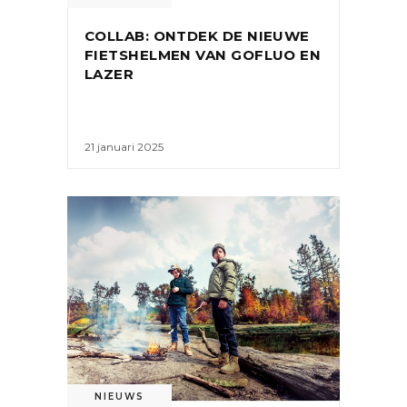
COLLAB: ONTDEK DE NIEUWE
FIETSHELMEN VAN GOFLUO EN
LAZER
21 januari 2025
NIEUWS