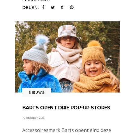
DELEN:
NIEUWS
BARTS OPENT DRIE POP-UP STORES
10 oktober 2021
Accessoiresmerk Barts opent eind deze