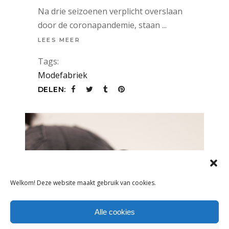
Na drie seizoenen verplicht overslaan
door de coronapandemie, staan
LEES MEER
Tags:
Modefabriek
DELEN:
Welkom! Deze website maakt gebruik van cookies.
Alle cookies