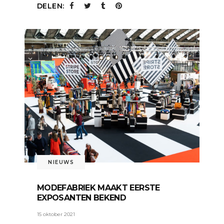
DELEN:
NIEUWS
MODEFABRIEK MAAKT EERSTE
EXPOSANTEN BEKEND
15 oktober 2021