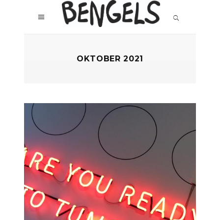
OKTOBER 2021