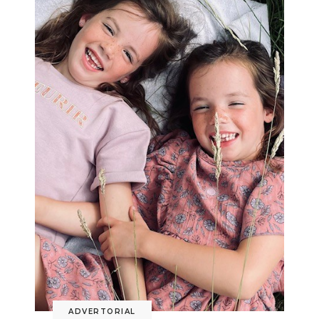
ADVERTORIAL