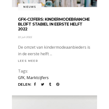
NIEUWS
GFK-CIJFERS: KINDERMODEBRANCHE
BLIJFT STABIEL IN EERSTE HELFT
2022
22 juli 2022
De omzet van kindermodeaanbieders is
in de eerste helft
LEES MEER
Tags:
GfK
,
Marktcijfers
DELEN: