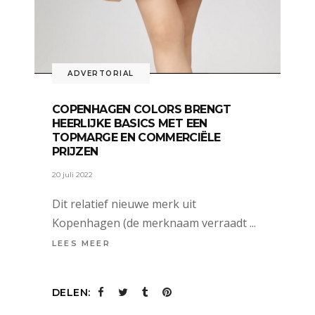
ADVERTORIAL
COPENHAGEN COLORS BRENGT
HEERLIJKE BASICS MET EEN
TOPMARGE EN COMMERCIËLE
PRIJZEN
20 juli 2022
Dit relatief nieuwe merk uit
Kopenhagen (de merknaam verraadt
LEES MEER
DELEN: