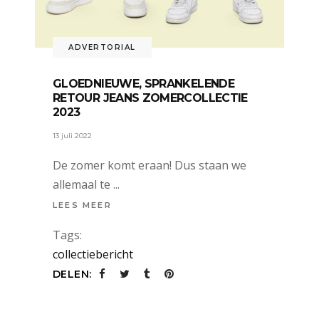
ADVERTORIAL
GLOEDNIEUWE, SPRANKELENDE
RETOUR JEANS ZOMERCOLLECTIE
2023
13 juli 2022
De zomer komt eraan! Dus staan we
allemaal te
LEES MEER
Tags:
collectiebericht
DELEN: