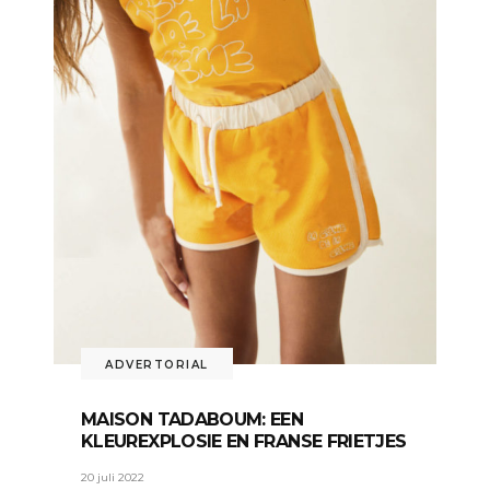
ADVERTORIAL
MAISON TADABOUM: EEN
KLEUREXPLOSIE EN FRANSE FRIETJES
20 juli 2022