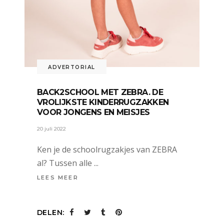
ADVERTORIAL
BACK2SCHOOL MET ZEBRA. DE
VROLIJKSTE KINDERRUGZAKKEN
VOOR JONGENS EN MEISJES
20 juli 2022
Ken je de schoolrugzakjes van ZEBRA
al? Tussen alle
LEES MEER
DELEN: