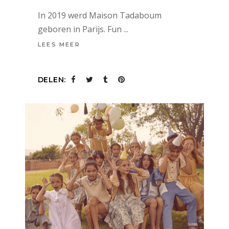
In 2019 werd Maison Tadaboum
geboren in Parijs. Fun
LEES MEER
DELEN: