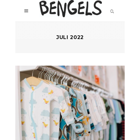
JULI 2022