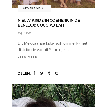
ADVERTORIAL
NIEUW KINDERMODEMERK IN DE
BENELUX: COCO AU LAIT
20 juli 2022
Dit Mexicaanse kids-fashion merk (met
distributie vanuit Spanje) is
LEES MEER
DELEN: