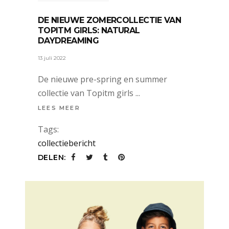
DE NIEUWE ZOMERCOLLECTIE VAN
TOPITM GIRLS: NATURAL
DAYDREAMING
13 juli 2022
De nieuwe pre-spring en summer
collectie van Topitm girls
LEES MEER
Tags:
collectiebericht
DELEN: