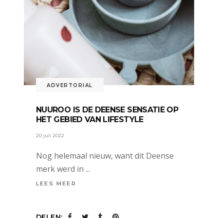
ADVERTORIAL
NUUROO IS DE DEENSE SENSATIE OP
HET GEBIED VAN LIFESTYLE
20 juli 2022
Nog helemaal nieuw, want dit Deense
merk werd in
LEES MEER
DELEN: