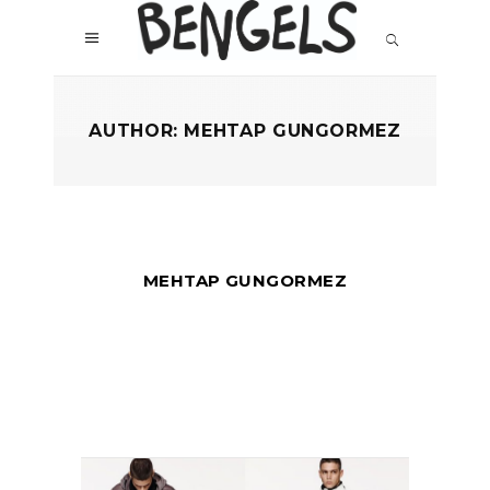
AUTHOR: MEHTAP GUNGORMEZ
MEHTAP GUNGORMEZ