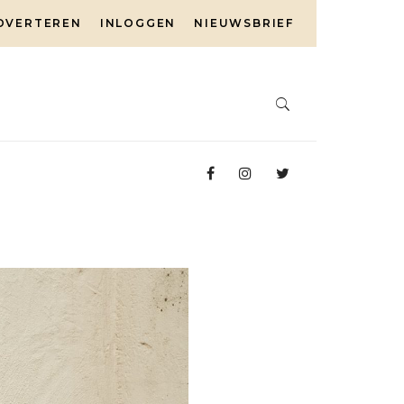
DVERTEREN
INLOGGEN
NIEUWSBRIEF