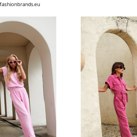
fashionbrands.eu