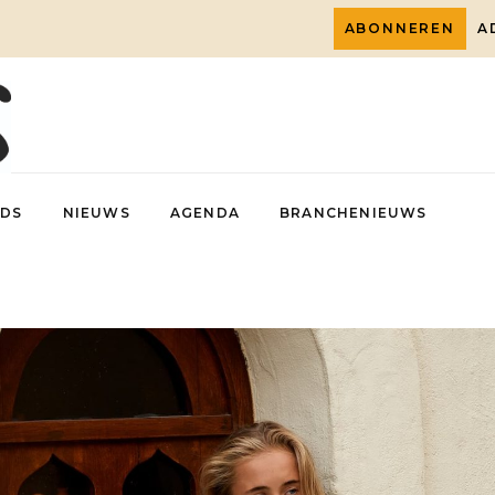
ABONNEREN
A
DS
NIEUWS
AGENDA
BRANCHENIEUWS