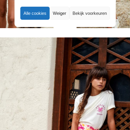
Alle cookies
Weiger
Bekijk voorkeuren