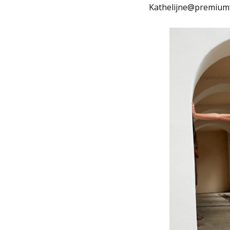
Kathelijne@premium