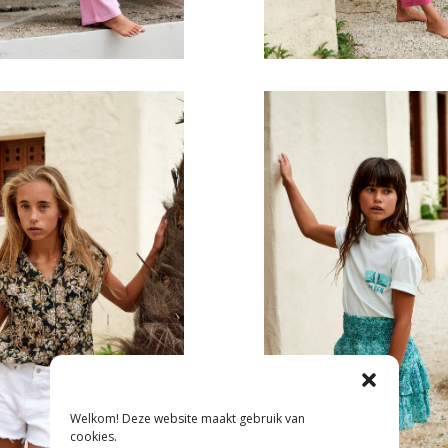
Welkom! Deze website maakt gebruik van
cookies.