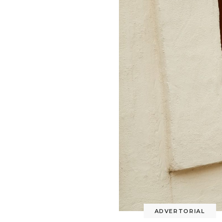
ADVERTORIAL