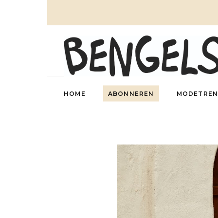
HOME
ABONNEREN
MODETREN