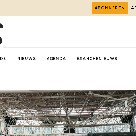
ABONNEREN
A
DS
NIEUWS
AGENDA
BRANCHENIEUWS