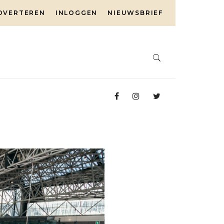
DVERTEREN
INLOGGEN
NIEUWSBRIEF