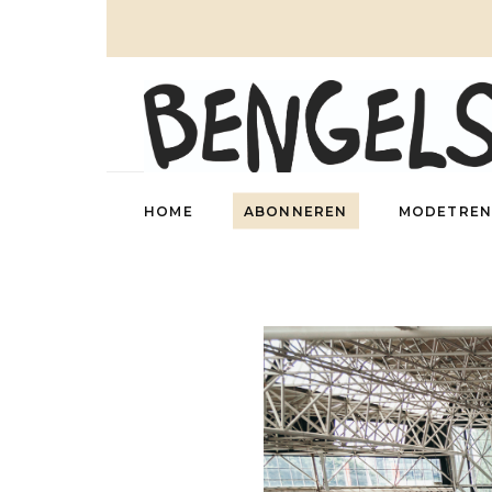
HOME
ABONNEREN
MODETREN