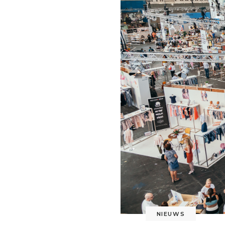
NIEUWS