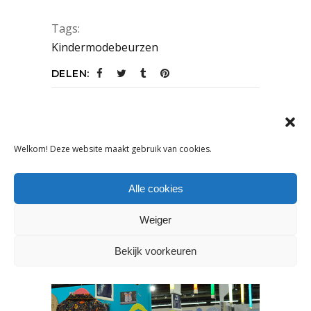
Tags:
Kindermodebeurzen
DELEN:
VORIG ARTIKEL
VOLGEND ARTIKEL
Welkom! Deze website maakt gebruik van cookies.
Alle cookies
Weiger
OOK INTERESSANT
Bekijk voorkeuren