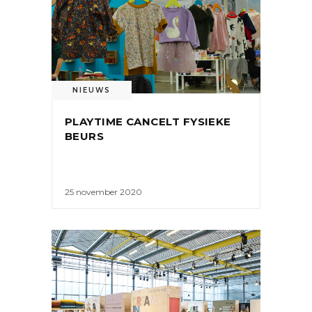
NIEUWS
PLAYTIME CANCELT FYSIEKE
BEURS
25 november 2020