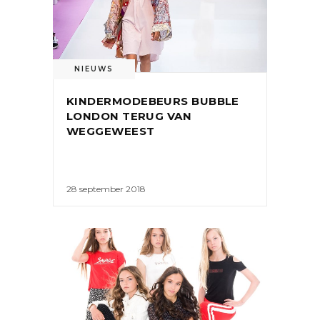
NIEUWS
KINDERMODEBEURS BUBBLE
LONDON TERUG VAN
WEGGEWEEST
28 september 2018