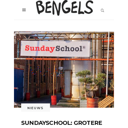
NIEUWS
SUNDAYSCHOOL: GROTERE