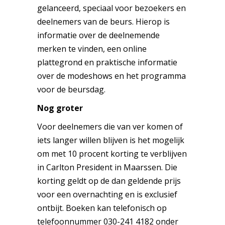
gelanceerd, speciaal voor bezoekers en
deelnemers van de beurs. Hierop is
informatie over de deelnemende
merken te vinden, een online
plattegrond en praktische informatie
over de modeshows en het programma
voor de beursdag.
Nog groter
Voor deelnemers die van ver komen of
iets langer willen blijven is het mogelijk
om met 10 procent korting te verblijven
in Carlton President in Maarssen. Die
korting geldt op de dan geldende prijs
voor een overnachting en is exclusief
ontbijt. Boeken kan telefonisch op
telefoonnummer 030-241 4182 onder