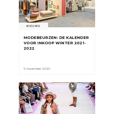
NIEUWS
MODEBEURZEN: DE KALENDER
VOOR INKOOP WINTER 2021-
2022
9 november 2020