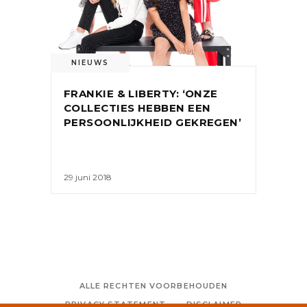
NIEUWS
FRANKIE & LIBERTY: ‘ONZE
COLLECTIES HEBBEN EEN
PERSOONLIJKHEID GEKREGEN’
29 juni 2018
ALLE RECHTEN VOORBEHOUDEN
PRIVACY STATEMENT
DISCLAIMER