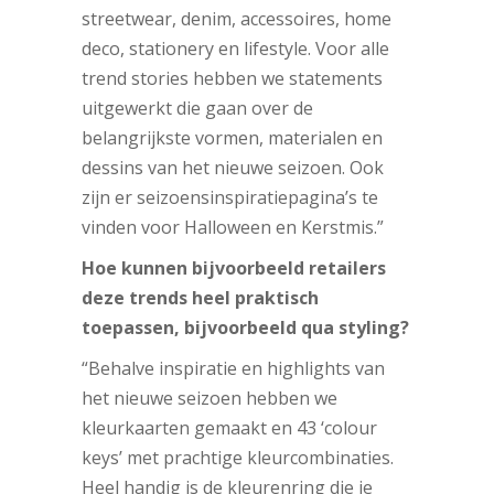
streetwear, denim, accessoires, home
deco, stationery en lifestyle. Voor alle
trend stories hebben we statements
uitgewerkt die gaan over de
belangrijkste vormen, materialen en
dessins van het nieuwe seizoen. Ook
zijn er seizoensinspiratiepagina’s te
vinden voor Halloween en Kerstmis.”
Hoe kunnen bijvoorbeeld retailers
deze trends heel praktisch
toepassen, bijvoorbeeld qua styling?
“Behalve inspiratie en highlights van
het nieuwe seizoen hebben we
kleurkaarten gemaakt en 43 ‘colour
keys’ met prachtige kleurcombinaties.
Heel handig is de kleurenring die je