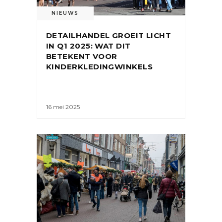
NIEUWS
DETAILHANDEL GROEIT LICHT
IN Q1 2025: WAT DIT
BETEKENT VOOR
KINDERKLEDINGWINKELS
16 mei 2025