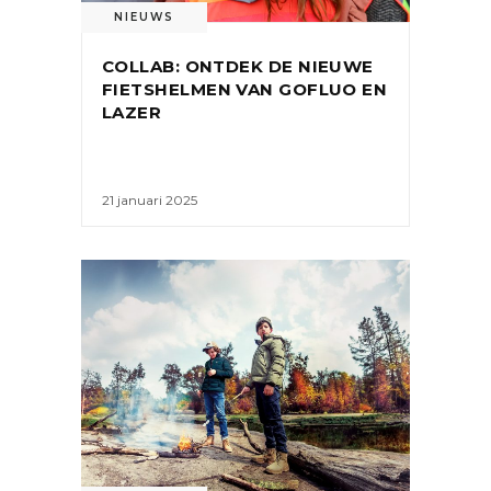
NIEUWS
COLLAB: ONTDEK DE NIEUWE
FIETSHELMEN VAN GOFLUO EN
LAZER
21 januari 2025