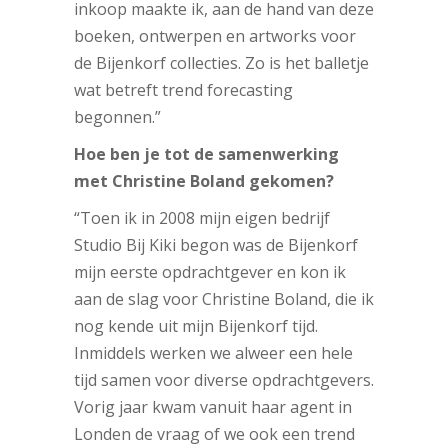
inkoop maakte ik, aan de hand van deze
boeken, ontwerpen en artworks voor
de Bijenkorf collecties. Zo is het balletje
wat betreft trend forecasting
begonnen.”
Hoe ben je tot de samenwerking
met Christine Boland gekomen?
“Toen ik in 2008 mijn eigen bedrijf
Studio Bij Kiki begon was de Bijenkorf
mijn eerste opdrachtgever en kon ik
aan de slag voor Christine Boland, die ik
nog kende uit mijn Bijenkorf tijd.
Inmiddels werken we alweer een hele
tijd samen voor diverse opdrachtgevers.
Vorig jaar kwam vanuit haar agent in
Londen de vraag of we ook een trend