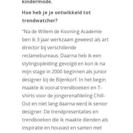
kindermode.
Hoe heb je je ontwikkeld tot
trendwatcher?
“Na de Willem de Kooning Academie
ben ik 3 jaar werkzaam geweest als art
director bij verschillende
reclamebureaus. Daarna heb ik een
stylingopleiding gevolgd en kon ik na
mijn stage in 2000 beginnen als junior
designer bij de Bijenkorf. In het begin
maakte ik vooral trendboeken en T-
shirts voor de jongerenafdeling Chill-
Out en niet lang daarna werd ik senior
designer. De trendpresentaties en
trendboeken die ik maakte dienden als
inspiratie en houvast en samen met