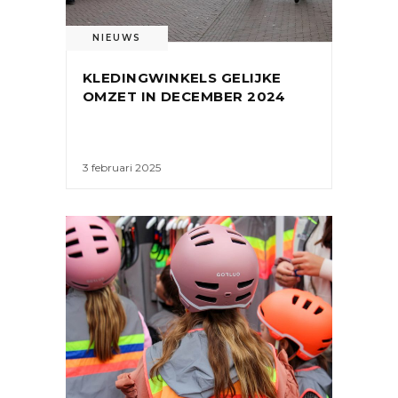
NIEUWS
KLEDINGWINKELS GELIJKE
OMZET IN DECEMBER 2024
3 februari 2025