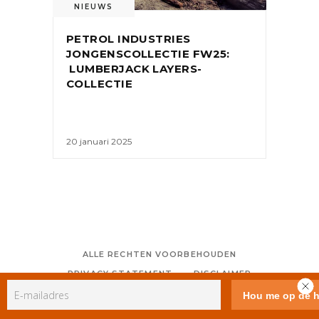
NIEUWS
PETROL INDUSTRIES
JONGENSCOLLECTIE FW25:
LUMBERJACK LAYERS-
COLLECTIE
20 januari 2025
ALLE RECHTEN VOORBEHOUDEN
PRIVACY STATEMENT
DISCLAIMER
COLOFON
CONTACT
RSS
GEBRUIKERSVOORWAARDEN