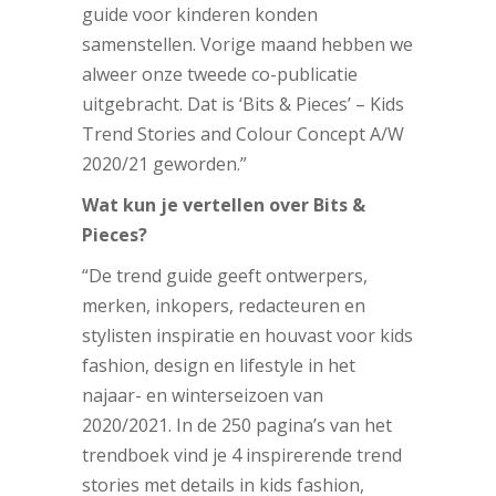
guide voor kinderen konden
samenstellen. Vorige maand hebben we
alweer onze tweede co-publicatie
uitgebracht. Dat is ‘Bits & Pieces’ – Kids
Trend Stories and Colour Concept A/W
2020/21 geworden.”
Wat kun je vertellen over Bits &
Pieces?
“De trend guide geeft ontwerpers,
merken, inkopers, redacteuren en
stylisten inspiratie en houvast voor kids
fashion, design en lifestyle in het
najaar- en winterseizoen van
2020/2021. In de 250 pagina’s van het
trendboek vind je 4 inspirerende trend
stories met details in kids fashion,