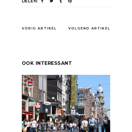
DELEN:
VORIG ARTIKEL
VOLGEND ARTIKEL
OOK INTERESSANT