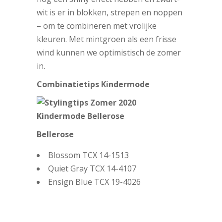
wit is er in blokken, strepen en noppen
– om te combineren met vrolijke
kleuren. Met mintgroen als een frisse
wind kunnen we optimistisch de zomer
in.
Combinatietips Kindermode
Bellerose
Blossom TCX 14-1513
Quiet Gray TCX 14-4107
Ensign Blue TCX 19-4026