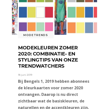
MODETRENDS
MODEKLEUREN ZOMER
2020: COMBINATIE- EN
STYLINGTIPS VAN ONZE
TRENDWATCHERS
18 juni 2019
Bij Bengels 1, 2019 hebben abonnees
de kleurkaarten voor zomer 2020
ontvangen. Daarop is nu direct
zichtbaar wat de basiskleuren, de
naturellen en de accentkleuren zijn.