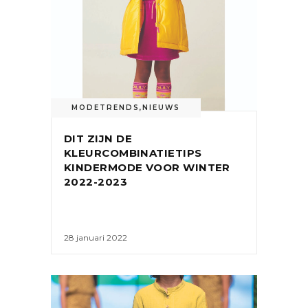
MODETRENDS
,
NIEUWS
DIT ZIJN DE
KLEURCOMBINATIETIPS
KINDERMODE VOOR WINTER
2022-2023
28 januari 2022