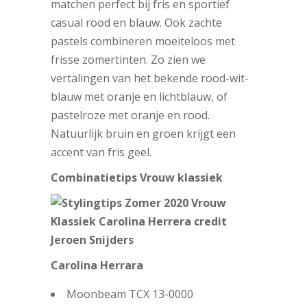
matchen perfect bij fris en sportief
casual rood en blauw. Ook zachte
pastels combineren moeiteloos met
frisse zomertinten. Zo zien we
vertalingen van het bekende rood-wit-
blauw met oranje en lichtblauw, of
pastelroze met oranje en rood.
Natuurlijk bruin en groen krijgt een
accent van fris geel.
Combinatietips Vrouw klassiek
Carolina Herrara
Moonbeam TCX 13-0000