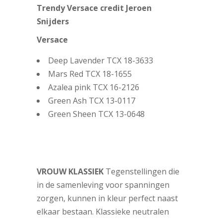
Versace
Deep Lavender TCX 18-3633
Mars Red TCX 18-1655
Azalea pink TCX 16-2126
Green Ash TCX 13-0117
Green Sheen TCX 13-0648
VROUW KLASSIEK
Tegenstellingen die
in de samenleving voor spanningen
zorgen, kunnen in kleur perfect naast
elkaar bestaan. Klassieke neutralen