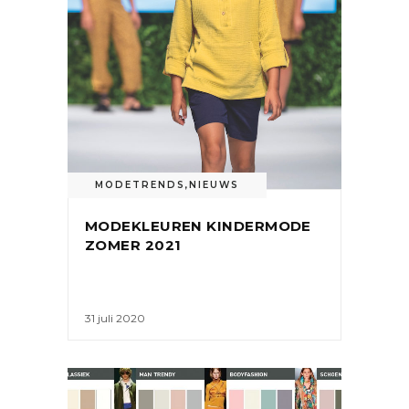
MODETRENDS
,
NIEUWS
MODEKLEUREN KINDERMODE
ZOMER 2021
31 juli 2020