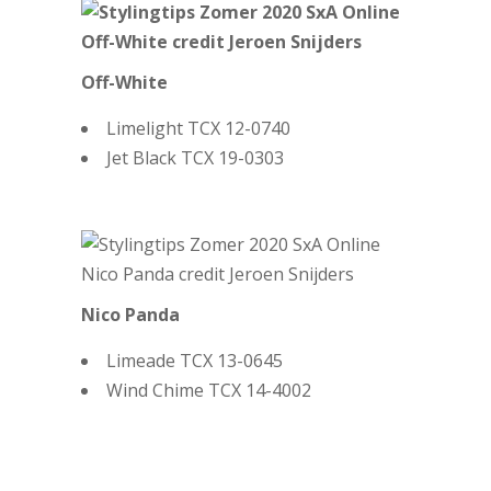
Off-White
Limelight TCX 12-0740
Jet Black TCX 19-0303
Nico Panda
Limeade TCX 13-0645
Wind Chime TCX 14-4002