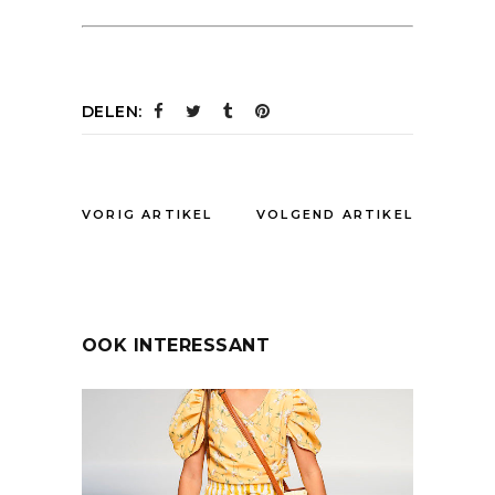
DELEN:
VORIG ARTIKEL
VOLGEND ARTIKEL
OOK INTERESSANT