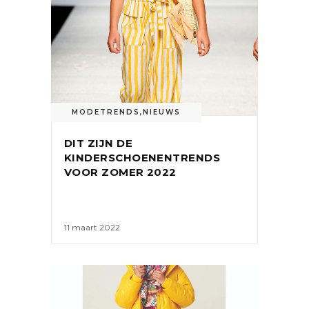
MODETRENDS
,
NIEUWS
DIT ZIJN DE
KINDERSCHOENENTRENDS
VOOR ZOMER 2022
11 maart 2022