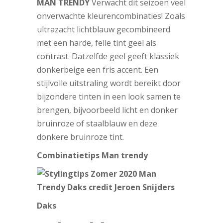
MAN TRENDY
Verwacht dit seizoen veel
onverwachte kleurencombinaties! Zoals
ultrazacht lichtblauw gecombineerd
met een harde, felle tint geel als
contrast. Datzelfde geel geeft klassiek
donkerbeige een fris accent. Een
stijlvolle uitstraling wordt bereikt door
bijzondere tinten in een look samen te
brengen, bijvoorbeeld licht en donker
bruinroze of staalblauw en deze
donkere bruinroze tint.
Combinatietips Man trendy
Daks