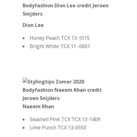
Dion Lee
Honey Peach TCX 13-1015
Bright White TCX 11 -0601
Naeem Khan
Seashell Pink TCX TCX 13-1409
Lime Punch TCX 13-0550