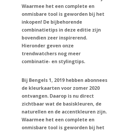
Waarmee het een complete en
onmisbare tool is geworden bij het
inkopen! De bijbehorende
combinatietips in deze editie zijn
bovendien zeer inspirerend.
Hieronder geven onze
trendwatchers nog meer
combinatie- en stylingtips.
Bij Bengels 1, 2019 hebben abonnees
de kleurkaarten voor zomer 2020
ontvangen. Daarop is nu direct
zichtbaar wat de basiskleuren, de
naturellen en de accentkleuren zijn.
Waarmee het een complete en
onmisbare tool is geworden bij het