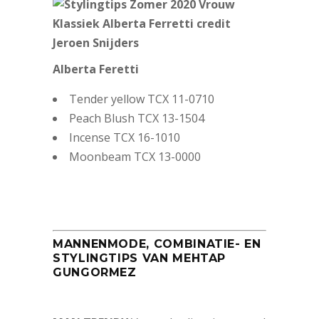
Alberta Feretti
Tender yellow TCX 11-0710
Peach Blush TCX 13-1504
Incense TCX 16-1010
Moonbeam TCX 13-0000
MANNENMODE, COMBINATIE- EN
STYLINGTIPS VAN MEHTAP
GUNGORMEZ