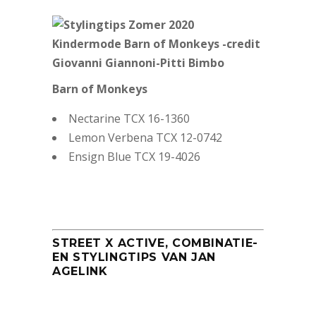
Barn of Monkeys
Nectarine TCX 16-1360
Lemon Verbena TCX 12-0742
Ensign Blue TCX 19-4026
STREET X ACTIVE, COMBINATIE-
EN STYLINGTIPS VAN JAN
AGELINK