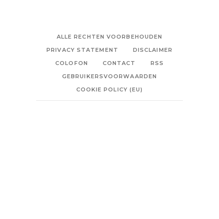
ALLE RECHTEN VOORBEHOUDEN
PRIVACY STATEMENT
DISCLAIMER
COLOFON
CONTACT
RSS
GEBRUIKERSVOORWAARDEN
COOKIE POLICY (EU)