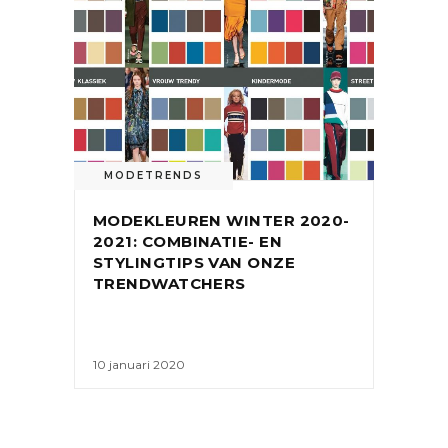
MODETRENDS
MODEKLEUREN WINTER 2020-
2021: COMBINATIE- EN
STYLINGTIPS VAN ONZE
TRENDWATCHERS
10 januari 2020