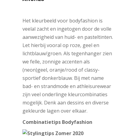
Het kleurbeeld voor bodyfashion is
veelal zacht en ingetogen door de volle
aanwezigheid van huid- en pasteltinten.
Let hierbij vooral op roze, geel en
lichtblauw/groen. Als tegenhanger zien
we felle, zonnige accenten als
(neon)geel, oranje/rood of classy-
sportief donkerblauw. Bij met name
bad- en strandmode en athleisurewear
zijn veel onderlinge kleurcombinaties
mogelijk. Denk aan dessins en diverse
gekleurde lagen over elkaar.
Combinatietips Bodyfashion