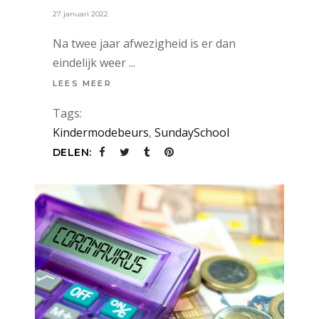
27 januari 2022
Na twee jaar afwezigheid is er dan
eindelijk weer
LEES MEER
Tags:
Kindermodebeurs
,
SundaySchool
DELEN: