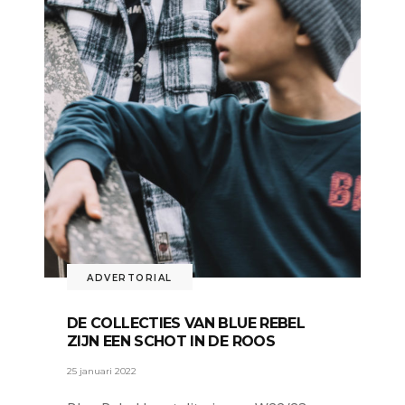
ADVERTORIAL
DE COLLECTIES VAN BLUE REBEL
ZIJN EEN SCHOT IN DE ROOS
25 januari 2022