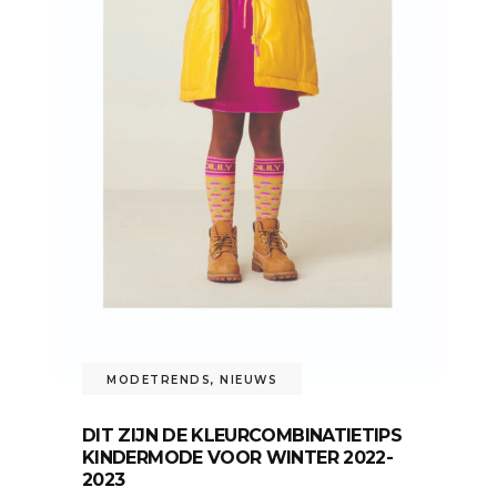
MODETRENDS
,
NIEUWS
DIT ZIJN DE KLEURCOMBINATIETIPS
KINDERMODE VOOR WINTER 2022-
2023