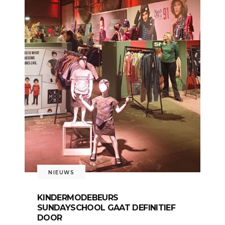
NIEUWS
KINDERMODEBEURS
SUNDAYSCHOOL GAAT DEFINITIEF
DOOR