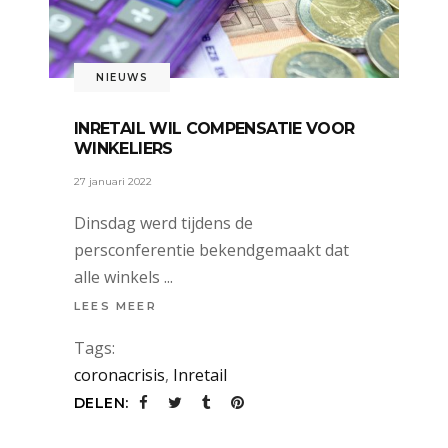
NIEUWS
INRETAIL WIL COMPENSATIE VOOR
WINKELIERS
27 januari 2022
Dinsdag werd tijdens de
persconferentie bekendgemaakt dat
alle winkels
LEES MEER
Tags:
coronacrisis
,
Inretail
DELEN: