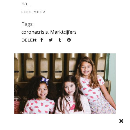
na
LEES MEER
Tags:
coronacrisis
,
Marktcijfers
DELEN: