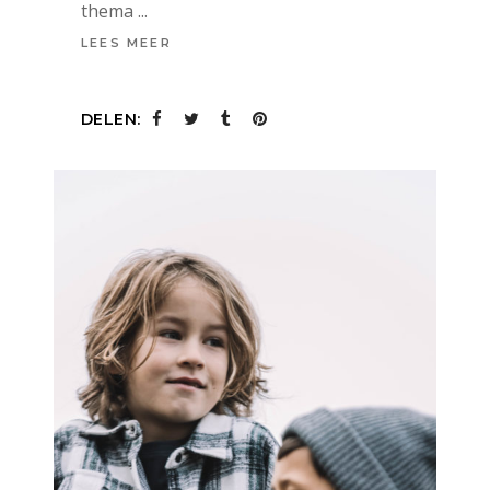
thema
LEES MEER
DELEN: