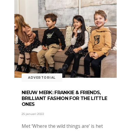
ADVERTORIAL
NIEUW MERK: FRANKIE & FRIENDS,
BRILLIANT FASHION FOR THE LITTLE
ONES
25 januari 2022
Met ‘Where the wild things are’ is het