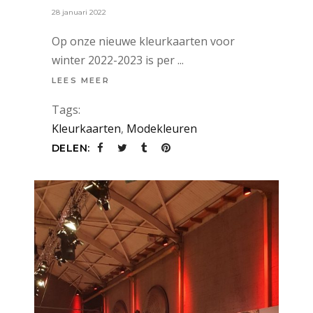
28 januari 2022
Op onze nieuwe kleurkaarten voor
winter 2022-2023 is per
LEES MEER
Tags:
Kleurkaarten
,
Modekleuren
DELEN: