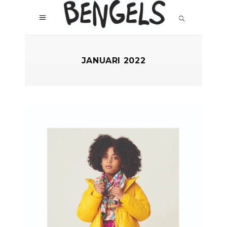
JANUARI 2022