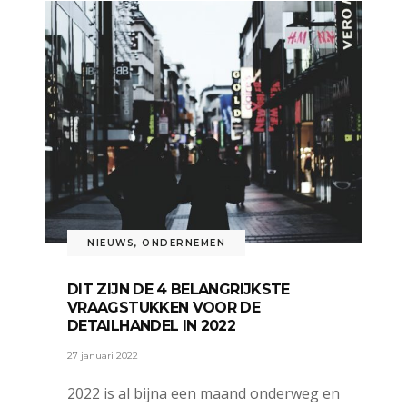
NIEUWS
,
ONDERNEMEN
DIT ZIJN DE 4 BELANGRIJKSTE
VRAAGSTUKKEN VOOR DE
DETAILHANDEL IN 2022
27 januari 2022
2022 is al bijna een maand onderweg en