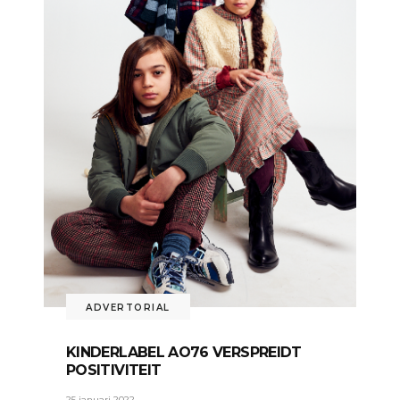
ADVERTORIAL
KINDERLABEL AO76 VERSPREIDT
POSITIVITEIT
25 januari 2022