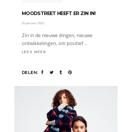
MOODSTREET HEEFT ER ZIN IN!
25 januari 2022
Zin in de nieuwe dingen, nieuwe
ontwikkelingen, om positief
LEES MEER
DELEN: