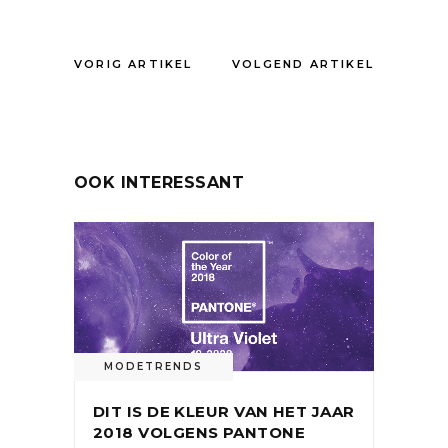
VORIG ARTIKEL
VOLGEND ARTIKEL
OOK INTERESSANT
MODETRENDS
DIT IS DE KLEUR VAN HET JAAR
2018 VOLGENS PANTONE