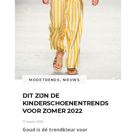
MODETRENDS
,
NIEUWS
DIT ZIJN DE
KINDERSCHOENENTRENDS
VOOR ZOMER 2022
11 maart 2022
Goud is dé trendkleur voor