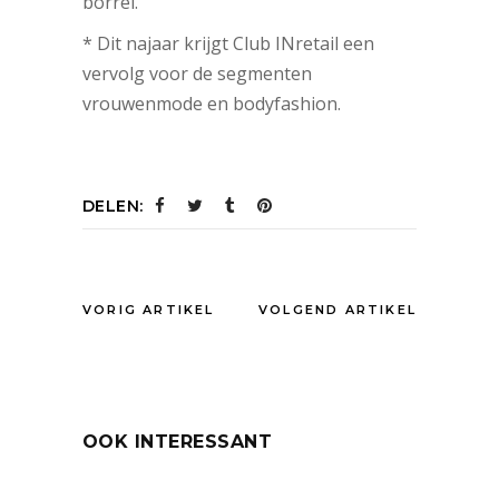
borrel.
* Dit najaar krijgt Club INretail een
vervolg voor de segmenten
vrouwenmode en bodyfashion.
DELEN:
VORIG ARTIKEL
VOLGEND ARTIKEL
OOK INTERESSANT