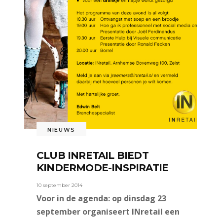
NIEUWS
CLUB INRETAIL BIEDT
KINDERMODE-INSPIRATIE
10 september 2014
Voor in de agenda: op dinsdag 23
september organiseert INretail een