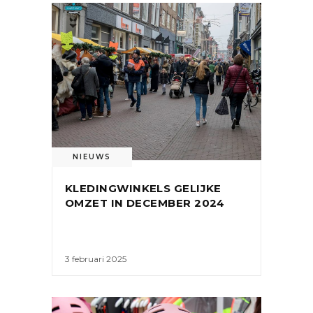
NIEUWS
KLEDINGWINKELS GELIJKE
OMZET IN DECEMBER 2024
3 februari 2025