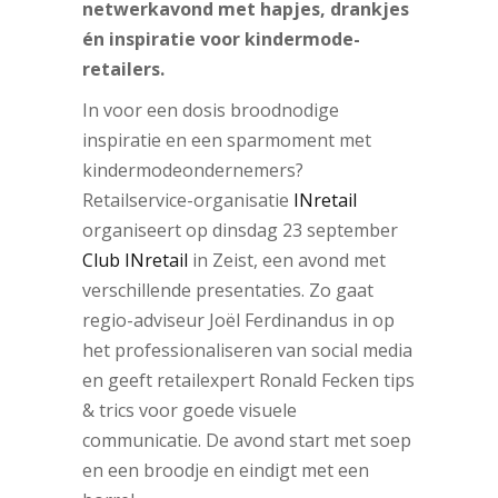
netwerkavond met hapjes, drankjes
én inspiratie voor kindermode-
retailers.
In voor een dosis broodnodige
inspiratie en een sparmoment met
kindermodeondernemers?
Retailservice-organisatie
INretail
organiseert op dinsdag 23 september
Club INretail
in Zeist, een avond met
verschillende presentaties. Zo gaat
regio-adviseur Joël Ferdinandus in op
het professionaliseren van social media
en geeft retailexpert Ronald Fecken tips
& trics voor goede visuele
communicatie. De avond start met soep
en een broodje en eindigt met een