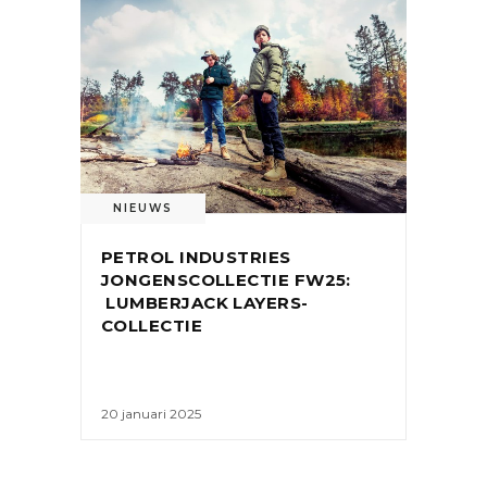
NIEUWS
PETROL INDUSTRIES
JONGENSCOLLECTIE FW25:
LUMBERJACK LAYERS-
COLLECTIE
20 januari 2025