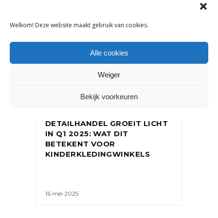
Welkom! Deze website maakt gebruik van cookies.
Alle cookies
Weiger
Bekijk voorkeuren
NIEUWS
DETAILHANDEL GROEIT LICHT
IN Q1 2025: WAT DIT
BETEKENT VOOR
KINDERKLEDINGWINKELS
16 mei 2025