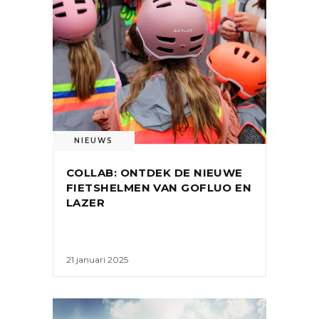
NIEUWS
COLLAB: ONTDEK DE NIEUWE
FIETSHELMEN VAN GOFLUO EN
LAZER
21 januari 2025