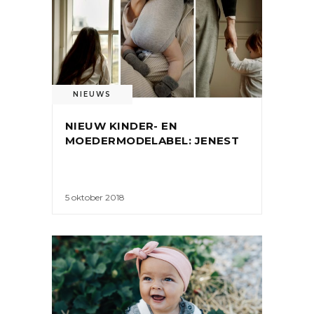
NIEUWS
NIEUW KINDER- EN
MOEDERMODELABEL: JENEST
5 oktober 2018