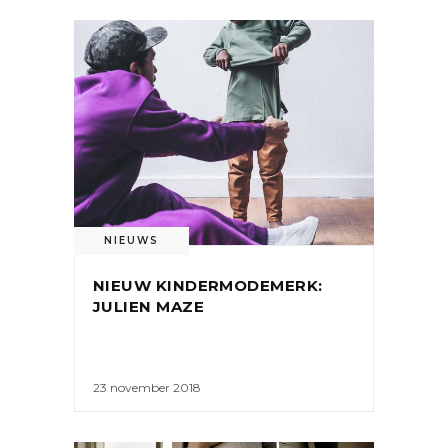
NIEUWS
NIEUW KINDERMODEMERK:
JULIEN MAZE
23 november 2018