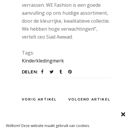
verrassen. WE Fashion is een goede
aanvulling op ons huidige assortiment,
door de kleurrijke, kwalitatieve collectie.
We hebben hoge verwachtingen!”,
vertelt ceo Siad Awwad.
Tags:
Kinderkledingmerk
DELEN:
VORIG ARTIKEL
VOLGEND ARTIKEL
Welkom! Deze website maakt gebruik van cookies.