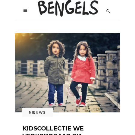
NIEUWS
KIDSCOLLECTIE WE