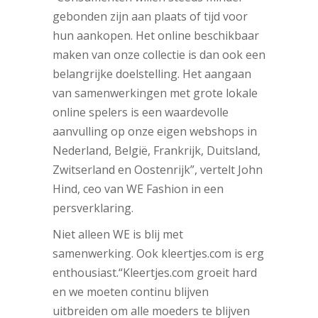
gebonden zijn aan plaats of tijd voor
hun aankopen. Het online beschikbaar
maken van onze collectie is dan ook een
belangrijke doelstelling. Het aangaan
van samenwerkingen met grote lokale
online spelers is een waardevolle
aanvulling op onze eigen webshops in
Nederland, België, Frankrijk, Duitsland,
Zwitserland en Oostenrijk”, vertelt John
Hind, ceo van WE Fashion in een
persverklaring.
Niet alleen WE is blij met
samenwerking. Ook kleertjes.com is erg
enthousiast.“Kleertjes.com groeit hard
en we moeten continu blijven
uitbreiden om alle moeders te blijven