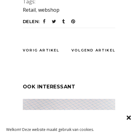
Tags:
Retail
,
webshop
DELEN:
VORIG ARTIKEL
VOLGEND ARTIKEL
OOK INTERESSANT
Welkom! Deze website maakt gebruik van cookies.