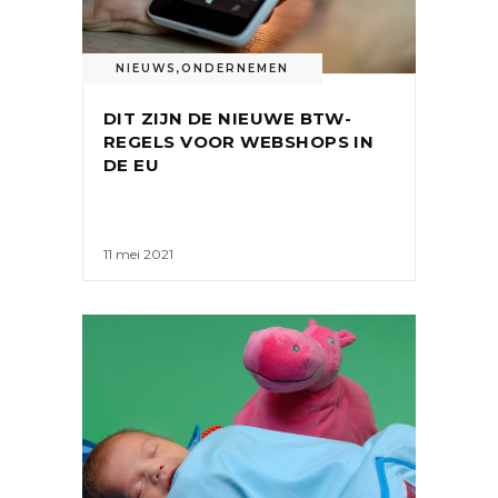
NIEUWS
,
ONDERNEMEN
DIT ZIJN DE NIEUWE BTW-
REGELS VOOR WEBSHOPS IN
DE EU
11 mei 2021