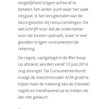
mogelijkheid krijgen achteraf te
betalen. Een ander punt waar het vaak
misgaat, is het terugbetalen van de
bezorgkosten bij retourzendingen. De
wet schrijft voor dat de ondernemer
voor die kosten opdraait, maar in veel
gevallen krijgen consumenten de
rekening.
De regels, vastgelegd in de Wet koop
op afstand, worden vanaf 13 juni 2014
nog strenger. De Consumentenbond
vraagt de toezichthouder ACM goed te
kijken naar de naleving van de (nieuwe)
regels en handhavend op te treden als
dat niet gebeurt.