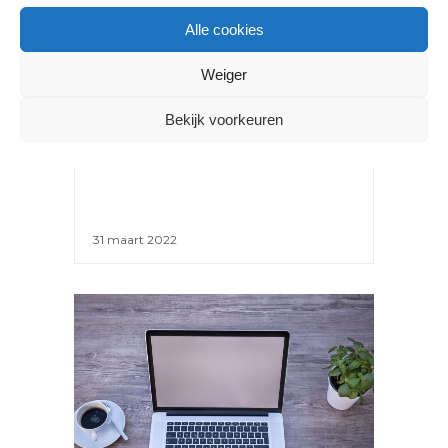
Alle cookies
Weiger
NIEUWS
Bekijk voorkeuren
NEPREVIEWS OP WEBSHOPS
WORDEN VERBODEN
31 maart 2022