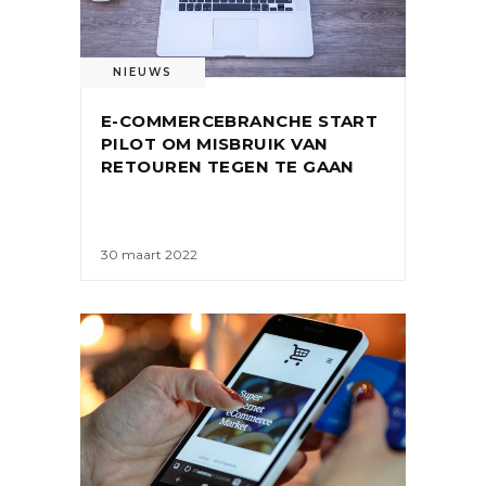
NIEUWS
E-COMMERCEBRANCHE START
PILOT OM MISBRUIK VAN
RETOUREN TEGEN TE GAAN
30 maart 2022