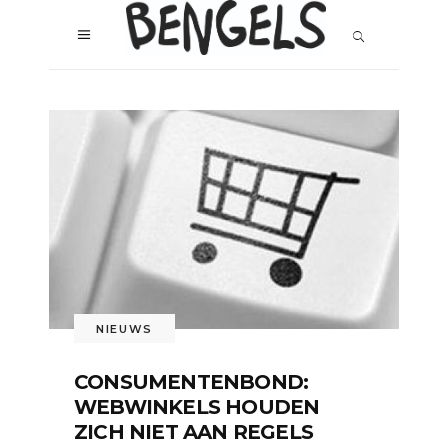
NIEUWS
CONSUMENTENBOND:
WEBWINKELS HOUDEN
ZICH NIET AAN REGELS