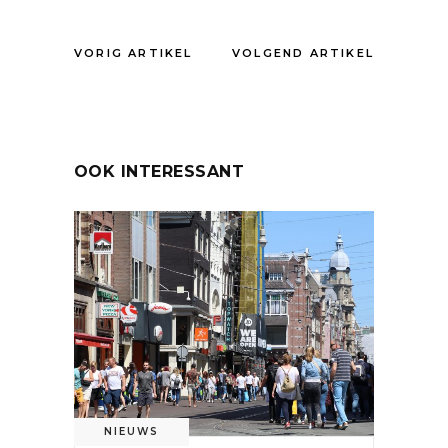
VORIG ARTIKEL
VOLGEND ARTIKEL
OOK INTERESSANT
NIEUWS