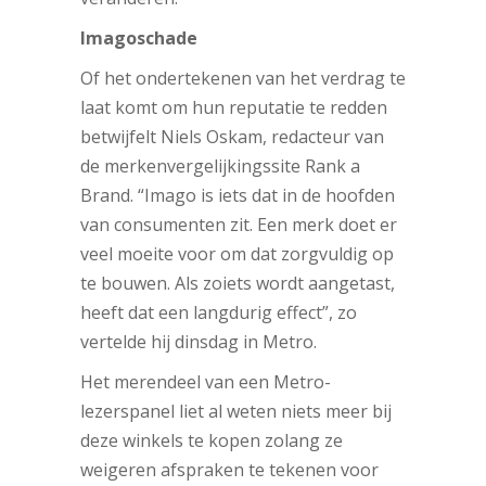
Imagoschade
Of het ondertekenen van het verdrag te
laat komt om hun reputatie te redden
betwijfelt Niels Oskam, redacteur van
de merkenvergelijkingssite Rank a
Brand. “Imago is iets dat in de hoofden
van consumenten zit. Een merk doet er
veel moeite voor om dat zorgvuldig op
te bouwen. Als zoiets wordt aangetast,
heeft dat een langdurig effect”, zo
vertelde hij dinsdag in Metro.
Het merendeel van een Metro-
lezerspanel liet al weten niets meer bij
deze winkels te kopen zolang ze
weigeren afspraken te tekenen voor