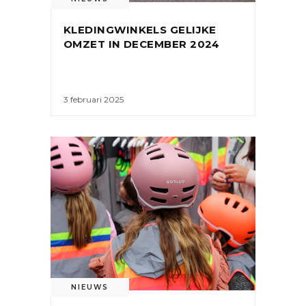
KLEDINGWINKELS GELIJKE
OMZET IN DECEMBER 2024
3 februari 2025
NIEUWS