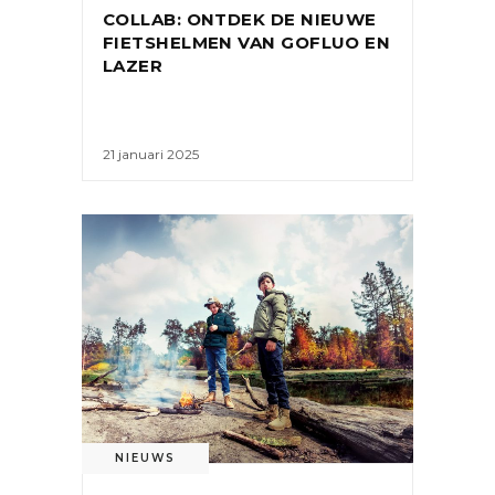
COLLAB: ONTDEK DE NIEUWE
FIETSHELMEN VAN GOFLUO EN
LAZER
21 januari 2025
NIEUWS