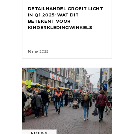
DETAILHANDEL GROEIT LICHT
IN Q1 2025: WAT DIT
BETEKENT VOOR
KINDERKLEDINGWINKELS
16 mei 2025
NIEUWS