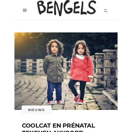
NIEUWS
COOLCAT EN PRÉNATAL