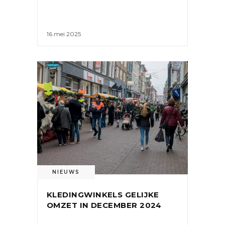
16 mei 2025
NIEUWS
KLEDINGWINKELS GELIJKE
OMZET IN DECEMBER 2024