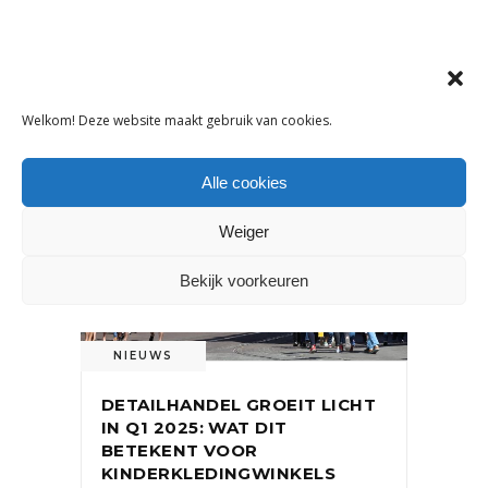
OOK INTERESSANT
Welkom! Deze website maakt gebruik van cookies.
Alle cookies
Weiger
Bekijk voorkeuren
NIEUWS
DETAILHANDEL GROEIT LICHT
IN Q1 2025: WAT DIT
BETEKENT VOOR
KINDERKLEDINGWINKELS