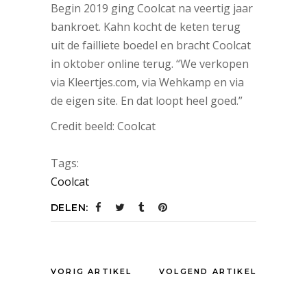
Begin 2019 ging Coolcat na veertig jaar
bankroet. Kahn kocht de keten terug
uit de failliete boedel en bracht Coolcat
in oktober online terug. “We verkopen
via Kleertjes.com, via Wehkamp en via
de eigen site. En dat loopt heel goed.”
Credit beeld: Coolcat
Tags:
Coolcat
DELEN:
VORIG ARTIKEL
VOLGEND ARTIKEL