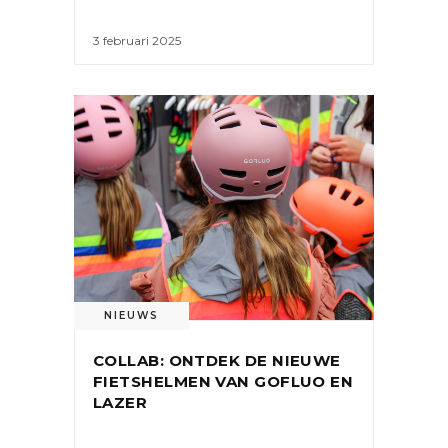
3 februari 2025
NIEUWS
COLLAB: ONTDEK DE NIEUWE
FIETSHELMEN VAN GOFLUO EN
LAZER