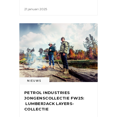
21 januari 2025
NIEUWS
PETROL INDUSTRIES
JONGENSCOLLECTIE FW25:
LUMBERJACK LAYERS-
COLLECTIE