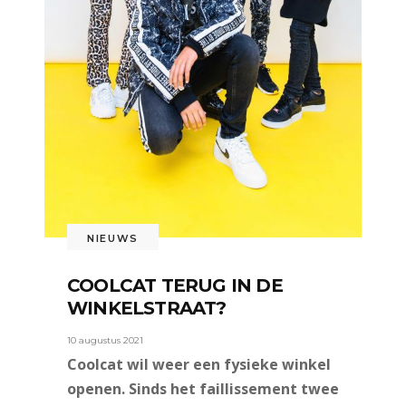
NIEUWS
COOLCAT TERUG IN DE
WINKELSTRAAT?
10 augustus 2021
Coolcat wil weer een fysieke winkel
openen. Sinds het faillissement twee