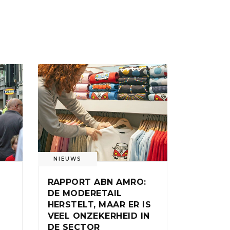
NIEUWS
RAPPORT ABN AMRO:
DE MODERETAIL
HERSTELT, MAAR ER IS
VEEL ONZEKERHEID IN
DE SECTOR