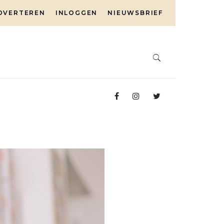
DVERTEREN
INLOGGEN
NIEUWSBRIEF