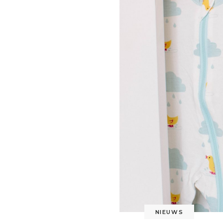
NIEUWS