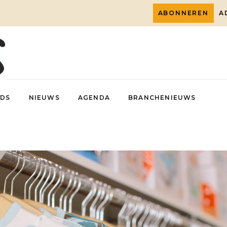
ABONNEREN
A
DS
NIEUWS
AGENDA
BRANCHENIEUWS