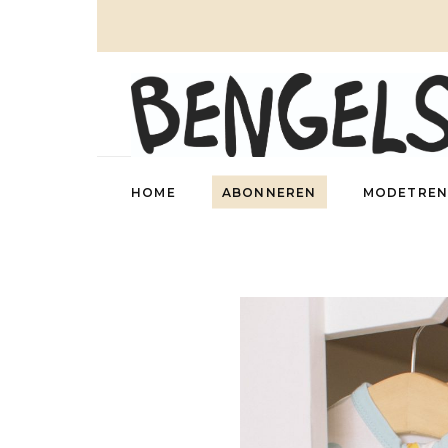
HOME
ABONNEREN
MODETREN