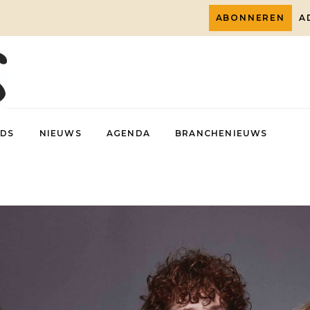
ABONNEREN
A
DS
NIEUWS
AGENDA
BRANCHENIEUWS