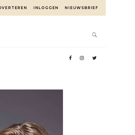
DVERTEREN
INLOGGEN
NIEUWSBRIEF