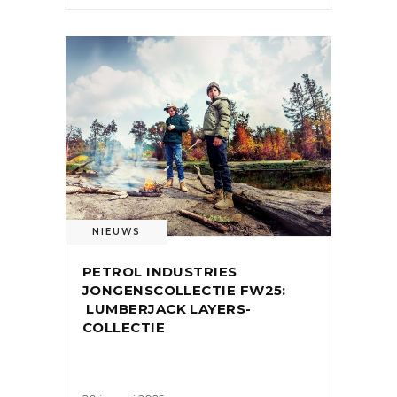
NIEUWS
PETROL INDUSTRIES
JONGENSCOLLECTIE FW25:
LUMBERJACK LAYERS-
COLLECTIE