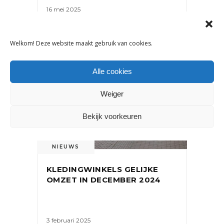
16 mei 2025
Welkom! Deze website maakt gebruik van cookies.
Alle cookies
Weiger
Bekijk voorkeuren
NIEUWS
KLEDINGWINKELS GELIJKE
OMZET IN DECEMBER 2024
3 februari 2025