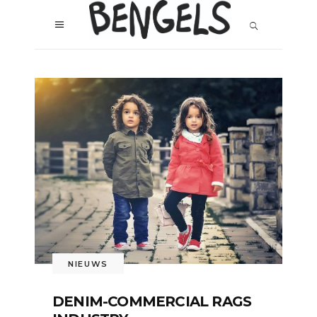
NIEUWS
DENIM-COMMERCIAL RAGS