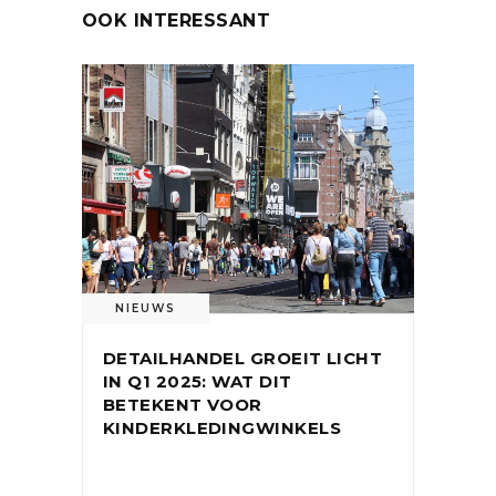
OOK INTERESSANT
NIEUWS
DETAILHANDEL GROEIT LICHT
IN Q1 2025: WAT DIT
BETEKENT VOOR
KINDERKLEDINGWINKELS