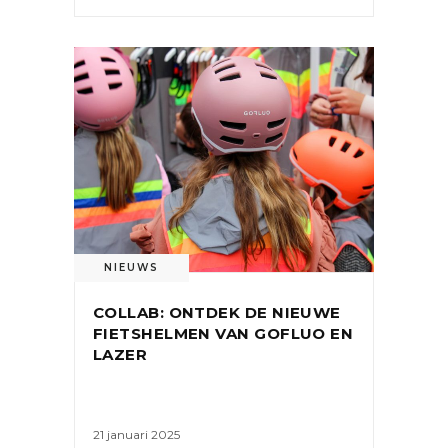
NIEUWS
COLLAB: ONTDEK DE NIEUWE
FIETSHELMEN VAN GOFLUO EN
LAZER
21 januari 2025