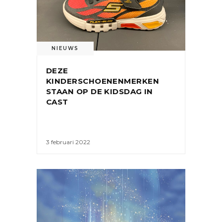
NIEUWS
DEZE
KINDERSCHOENENMERKEN
STAAN OP DE KIDSDAG IN
CAST
3 februari 2022