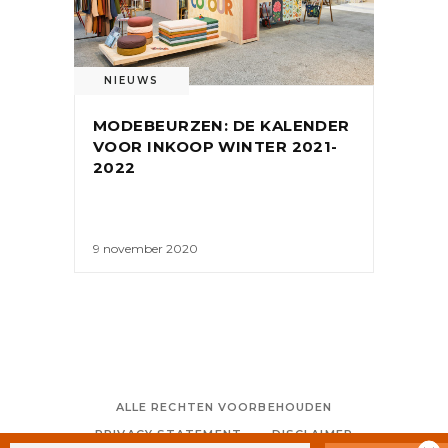
NIEUWS
MODEBEURZEN: DE KALENDER
VOOR INKOOP WINTER 2021-
2022
9 november 2020
ALLE RECHTEN VOORBEHOUDEN
PRIVACY STATEMENT
DISCLAIMER