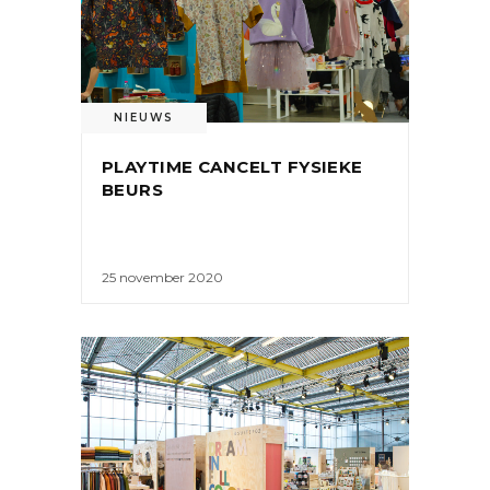
NIEUWS
PLAYTIME CANCELT FYSIEKE
BEURS
25 november 2020