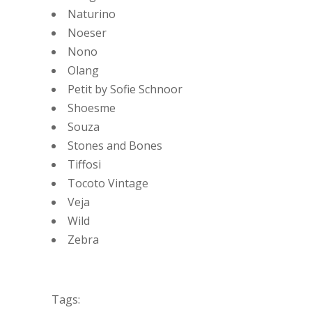
Naturino
Noeser
Nono
Olang
Petit by Sofie Schnoor
Shoesme
Souza
Stones and Bones
Tiffosi
Tocoto Vintage
Veja
Wild
Zebra
Tags: