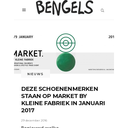
NIEUWS
DEZE SCHOENENMERKEN
STAAN OP MARKET BY
KLEINE FABRIEK IN JANUARI
2017
29 december 2016