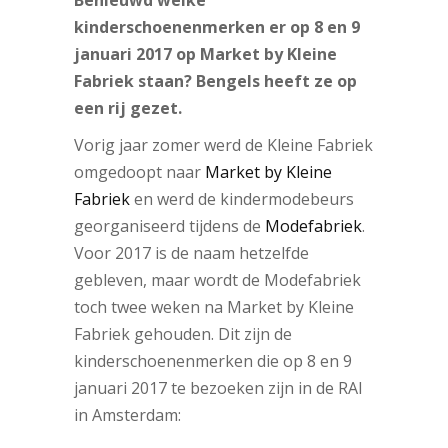
Benieuwd welke
kinderschoenenmerken er op 8 en 9
januari 2017 op Market by Kleine
Fabriek staan? Bengels heeft ze op
een rij gezet.
Vorig jaar zomer werd de Kleine Fabriek
omgedoopt naar
Market by Kleine
Fabriek
en werd de kindermodebeurs
georganiseerd tijdens de
Modefabriek
.
Voor 2017 is de naam hetzelfde
gebleven, maar wordt de Modefabriek
toch twee weken na Market by Kleine
Fabriek gehouden. Dit zijn de
kinderschoenenmerken die op 8 en 9
januari 2017 te bezoeken zijn in de RAI
in Amsterdam: