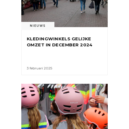
NIEUWS
KLEDINGWINKELS GELIJKE
OMZET IN DECEMBER 2024
3 februari 2025