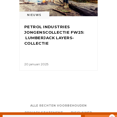
NIEUWS
PETROL INDUSTRIES
JONGENSCOLLECTIE FW25:
LUMBERJACK LAYERS-
COLLECTIE
20 januari 2025
ALLE RECHTEN VOORBEHOUDEN
PRIVACY STATEMENT
DISCLAIMER