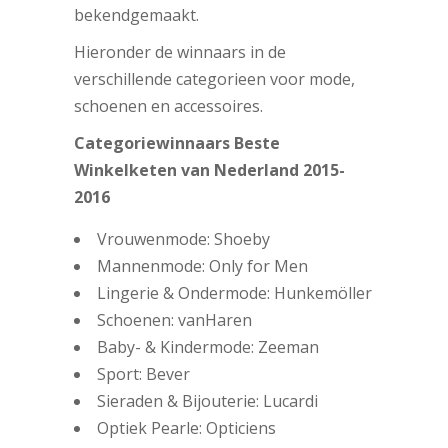
bekendgemaakt.
Hieronder de winnaars in de
verschillende categorieen voor mode,
schoenen en accessoires.
Categoriewinnaars Beste
Winkelketen van Nederland 2015-
2016
Vrouwenmode: Shoeby
Mannenmode: Only for Men
Lingerie & Ondermode: Hunkemöller
Schoenen: vanHaren
Baby- & Kindermode: Zeeman
Sport: Bever
Sieraden & Bijouterie: Lucardi
Optiek Pearle: Opticiens