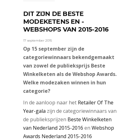
DIT ZIJN DE BESTE
MODEKETENS EN -
WEBSHOPS VAN 2015-2016
17 september 2015
Op 15 september zijn de
categoriewinnaars bekendgemaakt
van zowel de publieksprijs Beste
Winkelketen als de Webshop Awards.
Welke modezaken winnen in hun
categorie?
In de aanloop naar het
Retailer Of The
Year-gala
zijn de categoriewinnaars van
de publieksprijzen
Beste Winkelketen
van Nederland 2015-2016
en
Webshop
Awards Nederland 2015-2016