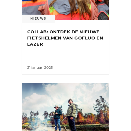
NIEUWS
COLLAB: ONTDEK DE NIEUWE
FIETSHELMEN VAN GOFLUO EN
LAZER
21 januari 2025