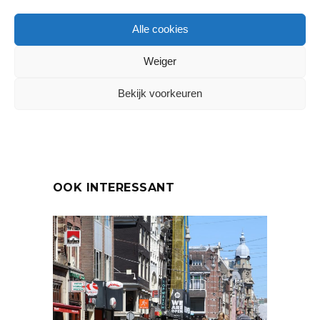
Alle cookies
DELEN:
Weiger
Bekijk voorkeuren
VORIG ARTIKEL
VOLGEND ARTIKEL
OOK INTERESSANT