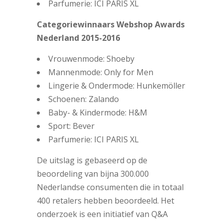
Parfumerie: ICI PARIS XL
Categoriewinnaars Webshop Awards
Nederland 2015-2016
Vrouwenmode: Shoeby
Mannenmode: Only for Men
Lingerie & Ondermode: Hunkemöller
Schoenen: Zalando
Baby- & Kindermode: H&M
Sport: Bever
Parfumerie: ICI PARIS XL
De uitslag is gebaseerd op de
beoordeling van bijna 300.000
Nederlandse consumenten die in totaal
400 retalers hebben beoordeeld. Het
onderzoek is een initiatief van Q&A