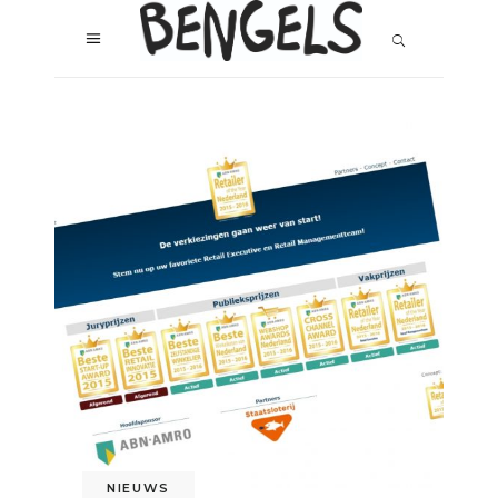
NIEUWS