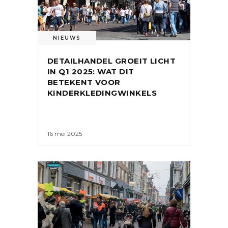
NIEUWS
DETAILHANDEL GROEIT LICHT
IN Q1 2025: WAT DIT
BETEKENT VOOR
KINDERKLEDINGWINKELS
16 mei 2025