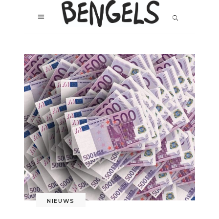
NIEUWS