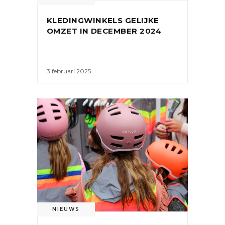
KLEDINGWINKELS GELIJKE
OMZET IN DECEMBER 2024
3 februari 2025
NIEUWS