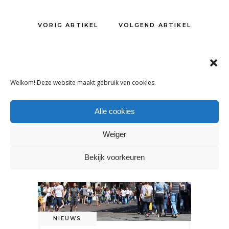
VORIG ARTIKEL
VOLGEND ARTIKEL
Welkom! Deze website maakt gebruik van cookies.
OOK INTERESSANT
Alle cookies
Weiger
Bekijk voorkeuren
NIEUWS