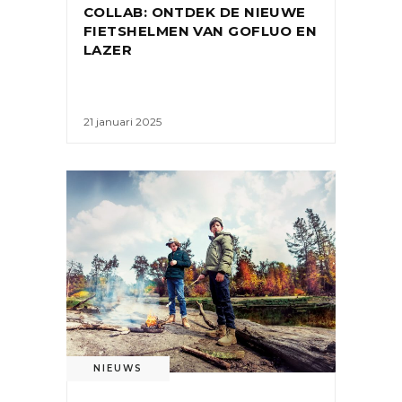
COLLAB: ONTDEK DE NIEUWE
FIETSHELMEN VAN GOFLUO EN
LAZER
21 januari 2025
NIEUWS