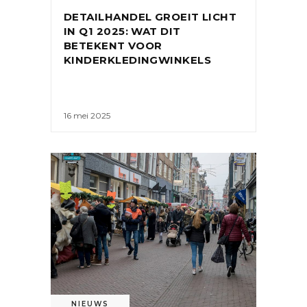
DETAILHANDEL GROEIT LICHT
IN Q1 2025: WAT DIT
BETEKENT VOOR
KINDERKLEDINGWINKELS
16 mei 2025
NIEUWS