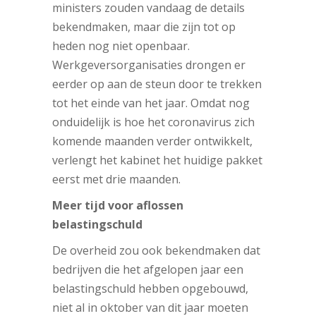
ministers zouden vandaag de details
bekendmaken, maar die zijn tot op
heden nog niet openbaar.
Werkgeversorganisaties drongen er
eerder op aan de steun door te trekken
tot het einde van het jaar. Omdat nog
onduidelijk is hoe het coronavirus zich
komende maanden verder ontwikkelt,
verlengt het kabinet het huidige pakket
eerst met drie maanden.
Meer tijd voor aflossen
belastingschuld
De overheid zou ook bekendmaken dat
bedrijven die het afgelopen jaar een
belastingschuld hebben opgebouwd,
niet al in oktober van dit jaar moeten