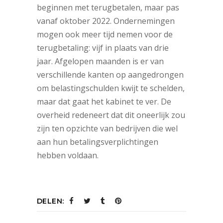
beginnen met terugbetalen, maar pas
vanaf oktober 2022. Ondernemingen
mogen ook meer tijd nemen voor de
terugbetaling: vijf in plaats van drie
jaar. Afgelopen maanden is er van
verschillende kanten op aangedrongen
om belastingschulden kwijt te schelden,
maar dat gaat het kabinet te ver. De
overheid redeneert dat dit oneerlijk zou
zijn ten opzichte van bedrijven die wel
aan hun betalingsverplichtingen
hebben voldaan.
DELEN: