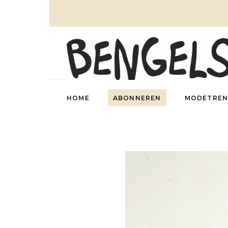
HOME
ABONNEREN
MODETREN