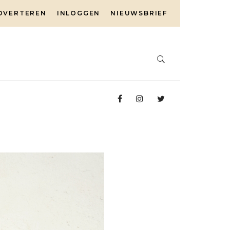
DVERTEREN
INLOGGEN
NIEUWSBRIEF