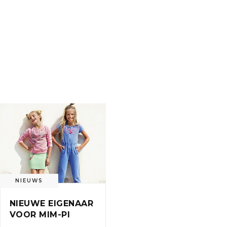
NIEUWS
NIEUWE EIGENAAR
VOOR MIM-PI