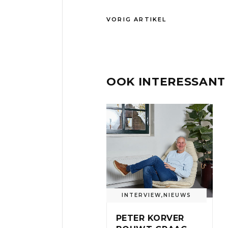
VORIG ARTIKEL
OOK INTERESSANT
INTERVIEW
,
NIEUWS
PETER KORVER