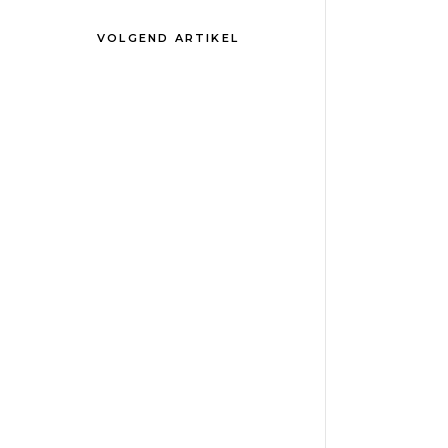
VOLGEND ARTIKEL