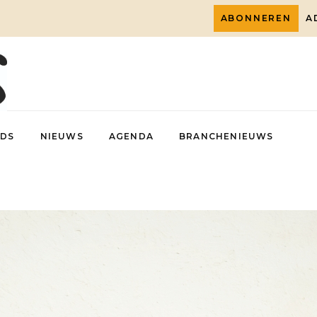
ABONNEREN
A
DS
NIEUWS
AGENDA
BRANCHENIEUWS